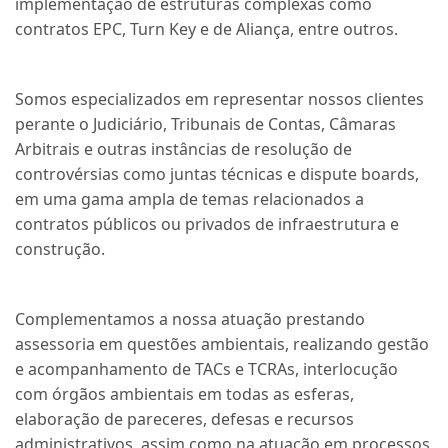
implementação de estruturas complexas como
contratos EPC, Turn Key e de Aliança, entre outros.
Somos especializados em representar nossos clientes
perante o Judiciário, Tribunais de Contas, Câmaras
Arbitrais e outras instâncias de resolução de
controvérsias como juntas técnicas e dispute boards,
em uma gama ampla de temas relacionados a
contratos públicos ou privados de infraestrutura e
construção.
Complementamos a nossa atuação prestando
assessoria em questões ambientais, realizando gestão
e acompanhamento de TACs e TCRAs, interlocução
com órgãos ambientais em todas as esferas,
elaboração de pareceres, defesas e recursos
administrativos, assim como na atuação em processos