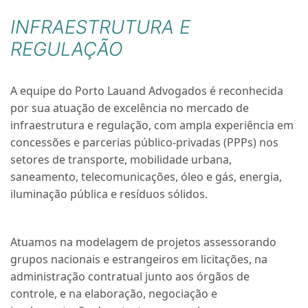
INFRAESTRUTURA E
REGULAÇÃO
A equipe do Porto Lauand Advogados é reconhecida
por sua atuação de excelência no mercado de
infraestrutura e regulação, com ampla experiência em
concessões e parcerias público-privadas (PPPs) nos
setores de transporte, mobilidade urbana,
saneamento, telecomunicações, óleo e gás, energia,
iluminação pública e resíduos sólidos.
Atuamos na modelagem de projetos assessorando
grupos nacionais e estrangeiros em licitações, na
administração contratual junto aos órgãos de
controle, e na elaboração, negociação e