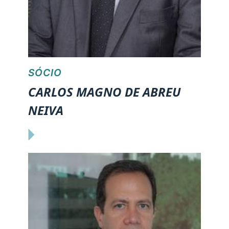
SÓCIO
CARLOS MAGNO DE ABREU
NEIVA