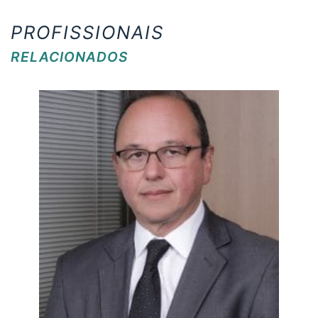
PROFISSIONAIS
RELACIONADOS