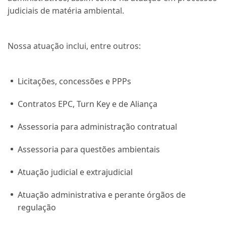
judiciais de matéria ambiental.
Nossa atuação inclui, entre outros:
Licitações, concessões e PPPs
Contratos EPC, Turn Key e de Aliança
Assessoria para administração contratual
Assessoria para questões ambientais
Atuação judicial e extrajudicial
Atuação administrativa e perante órgãos de
regulação