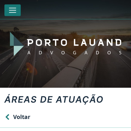
ÁREAS DE ATUAÇÃO
Voltar