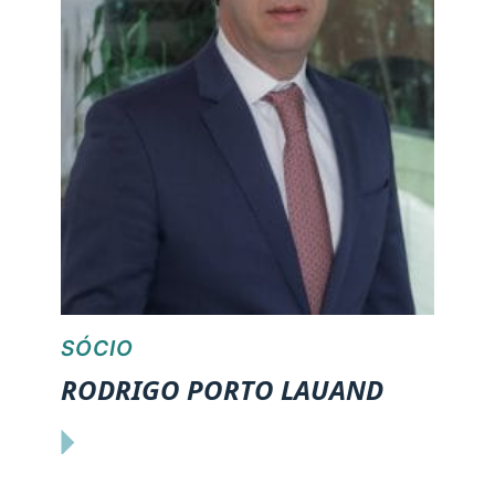
SÓCIO
RODRIGO PORTO LAUAND