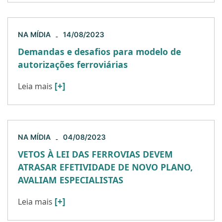
NA MÍDIA
14/08/2023
-
Demandas e desafios para modelo de
autorizações ferroviárias
[+]
Leia mais
NA MÍDIA
04/08/2023
-
VETOS À LEI DAS FERROVIAS DEVEM
ATRASAR EFETIVIDADE DE NOVO PLANO,
AVALIAM ESPECIALISTAS
[+]
Leia mais