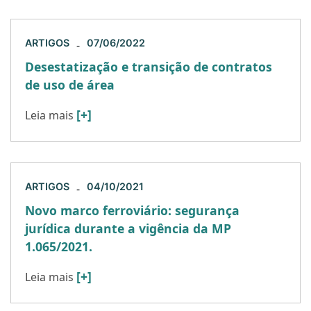
ARTIGOS
07/06/2022
-
Desestatização e transição de contratos
de uso de área
[+]
Leia mais
ARTIGOS
04/10/2021
-
Novo marco ferroviário: segurança
jurídica durante a vigência da MP
1.065/2021.
[+]
Leia mais