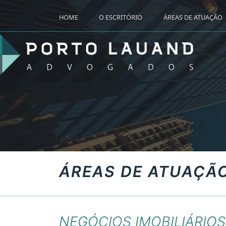
HOME
O ESCRITÓRIO
ÁREAS DE ATUAÇÃO
ÁREAS DE ATUAÇÃ
NEGÓCIOS IMOBILIÁRIOS