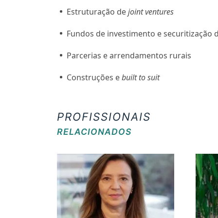
Estruturação de
joint ventures
Fundos de investimento e securitização d
Parcerias e arrendamentos rurais
Construções e
built to suit
PROFISSIONAIS
RELACIONADOS