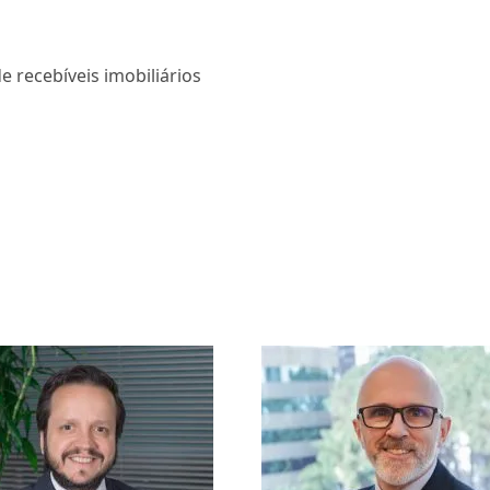
e recebíveis imobiliários