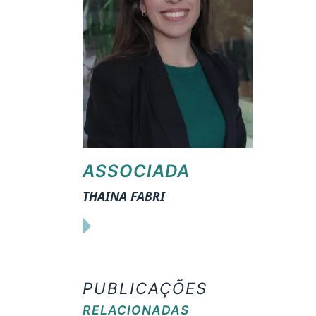
ASSOCIADA
THAINA FABRI
PUBLICAÇÕES
RELACIONADAS