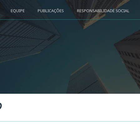
EQUIPE
PUBLICAÇÕES
RESPONSABILIDADE SOCIAL
O