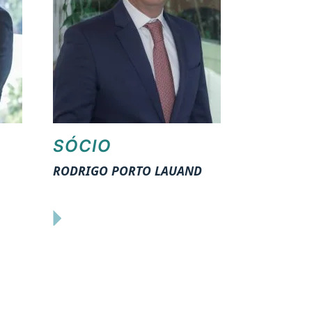
SÓCIO
RODRIGO PORTO LAUAND