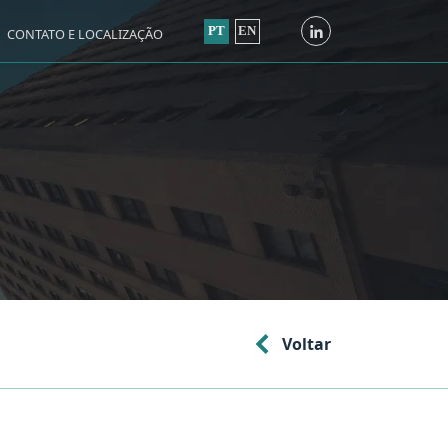
PT
EN
CONTATO E LOCALIZAÇÃO
Voltar