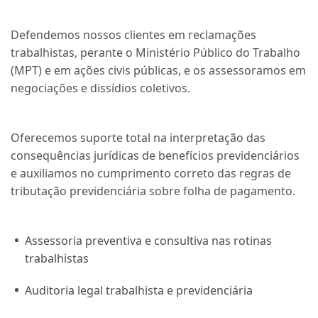
Defendemos nossos clientes em reclamações
trabalhistas, perante o Ministério Público do Trabalho
(MPT) e em ações civis públicas, e os assessoramos em
negociações e dissídios coletivos.
Oferecemos suporte total na interpretação das
consequências jurídicas de benefícios previdenciários
e auxiliamos no cumprimento correto das regras de
tributação previdenciária sobre folha de pagamento.
Assessoria preventiva e consultiva nas rotinas
trabalhistas
Auditoria legal trabalhista e previdenciária