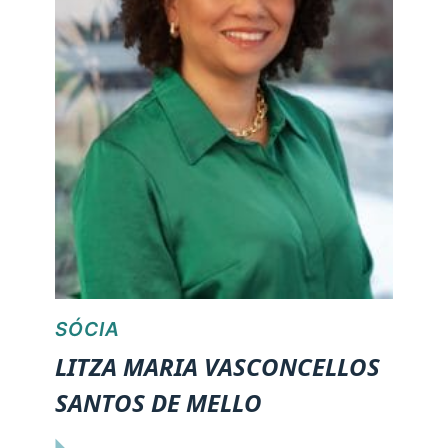
SÓCIA
LITZA MARIA VASCONCELLOS
SANTOS DE MELLO