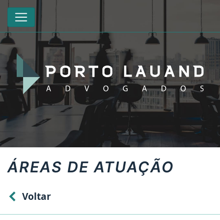
ÁREAS DE ATUAÇÃO
Voltar