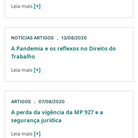
[+]
Leia mais
NOTÍCIAS ARTIGOS
13/08/2020
-
A Pandemia e os reflexos no Direito do
Trabalho
[+]
Leia mais
ARTIGOS
07/08/2020
-
A perda da vigência da MP 927 e a
segurança jurídica
[+]
Leia mais