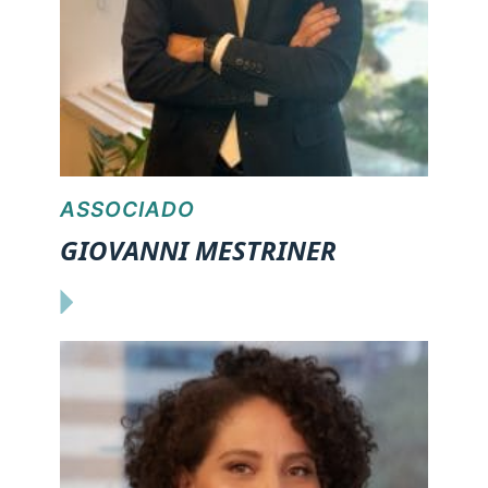
ASSOCIADO
GIOVANNI MESTRINER