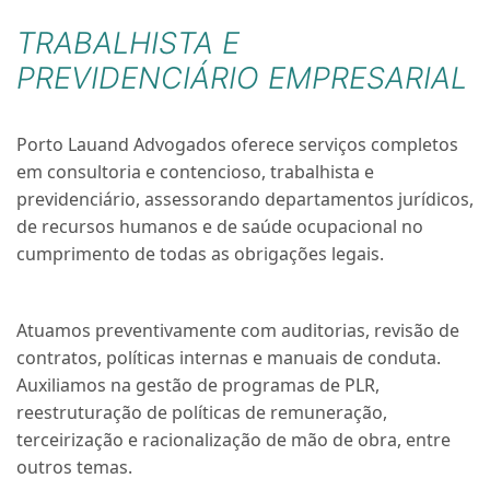
TRABALHISTA E
PREVIDENCIÁRIO EMPRESARIAL
Porto Lauand Advogados oferece serviços completos
em consultoria e contencioso, trabalhista e
previdenciário, assessorando departamentos jurídicos,
de recursos humanos e de saúde ocupacional no
cumprimento de todas as obrigações legais.
Atuamos preventivamente com auditorias, revisão de
contratos, políticas internas e manuais de conduta.
Auxiliamos na gestão de programas de PLR,
reestruturação de políticas de remuneração,
terceirização e racionalização de mão de obra, entre
outros temas.