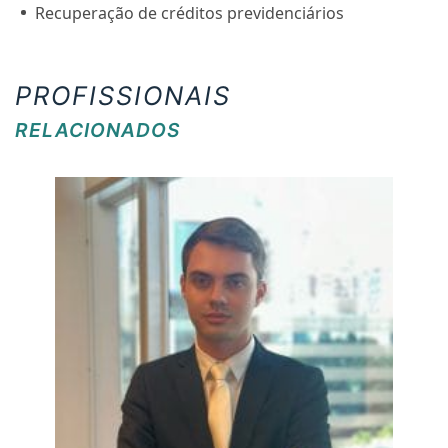
Recuperação de créditos previdenciários
PROFISSIONAIS
RELACIONADOS