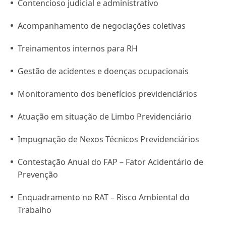
Contencioso judicial e administrativo
Acompanhamento de negociações coletivas
Treinamentos internos para RH
Gestão de acidentes e doenças ocupacionais
Monitoramento dos benefícios previdenciários
Atuação em situação de Limbo Previdenciário
Impugnação de Nexos Técnicos Previdenciários
Contestação Anual do FAP – Fator Acidentário de
Prevenção
Enquadramento no RAT – Risco Ambiental do
Trabalho