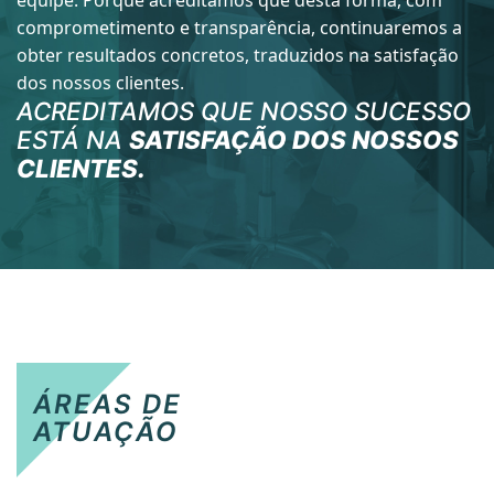
comprometimento e transparência, continuaremos a
obter resultados concretos, traduzidos na satisfação
dos nossos clientes.
ACREDITAMOS QUE NOSSO SUCESSO
ESTÁ NA
SATISFAÇÃO DOS NOSSOS
CLIENTES.
ÁREAS DE
ATUAÇÃO