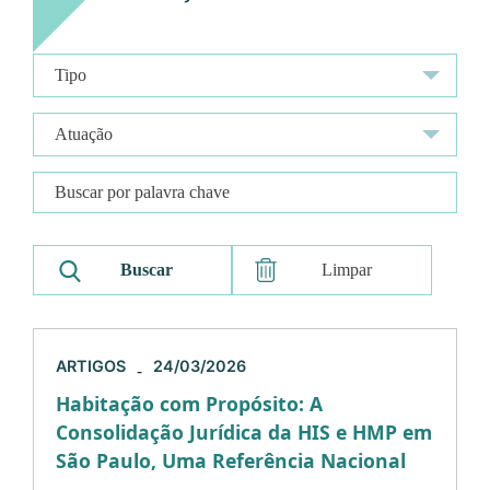
Limpar
ARTIGOS
24/03/2026
-
Habitação com Propósito: A
Consolidação Jurídica da HIS e HMP em
São Paulo, Uma Referência Nacional