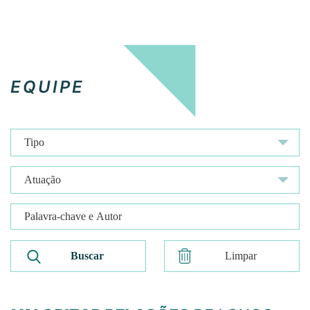
EQUIPE
Limpar