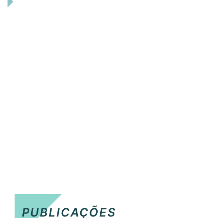
PUBLICAÇÕES