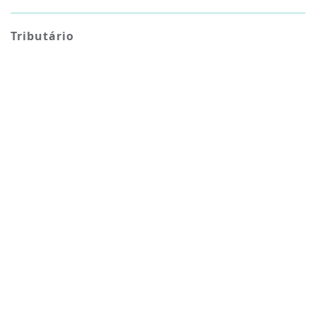
Tributário