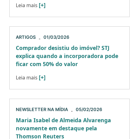
[+]
Leia mais
ARTIGOS
01/03/2026
-
Comprador desistiu do imóvel? STJ
explica quando a incorporadora pode
ficar com 50% do valor
[+]
Leia mais
NEWSLETTER NA MÍDIA
05/02/2026
-
Maria Isabel de Almeida Alvarenga
novamente em destaque pela
Thomson Reuters