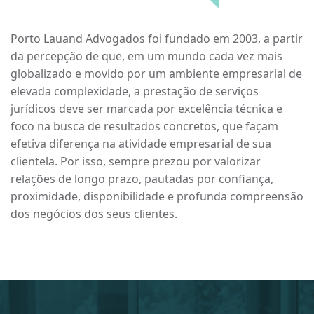
Porto Lauand Advogados
foi fundado em 2003, a partir
da percepção de que, em um mundo cada vez mais
globalizado e movido por um ambiente empresarial de
elevada complexidade, a prestação de serviços
jurídicos deve ser marcada por excelência técnica e
foco na busca de resultados concretos, que façam
efetiva diferença na atividade empresarial de sua
clientela. Por isso, sempre prezou por valorizar
relações de longo prazo, pautadas por confiança,
proximidade, disponibilidade e profunda compreensão
dos negócios dos seus clientes.