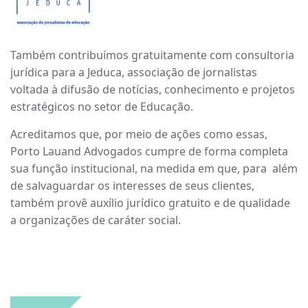
Também contribuímos gratuitamente com consultoria
jurídica para a Jeduca, associação de jornalistas
voltada à difusão de notícias, conhecimento e projetos
estratégicos no setor de Educação.
Acreditamos que, por meio de ações como essas,
Porto Lauand Advogados cumpre de forma completa
sua função institucional, na medida em que, para além
de salvaguardar os interesses de seus clientes,
também provê auxílio jurídico gratuito e de qualidade
a organizações de caráter social.