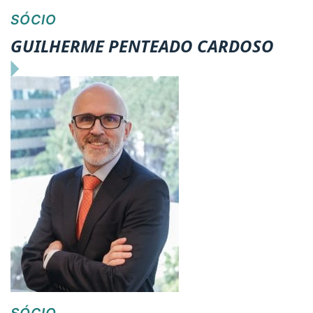
SÓCIO
GUILHERME PENTEADO CARDOSO