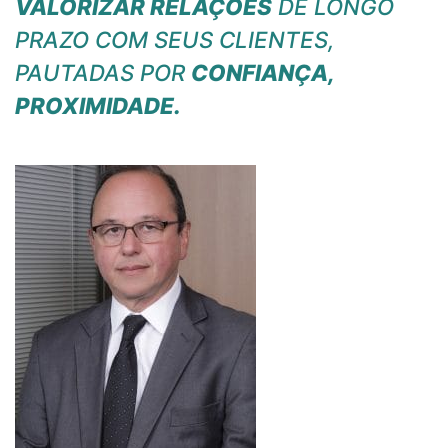
VALORIZAR RELAÇÕES
DE LONGO
PRAZO COM SEUS CLIENTES,
PAUTADAS POR
CONFIANÇA,
PROXIMIDADE.