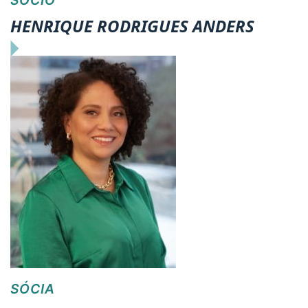
SÓCIO
HENRIQUE RODRIGUES ANDERS
SÓCIA