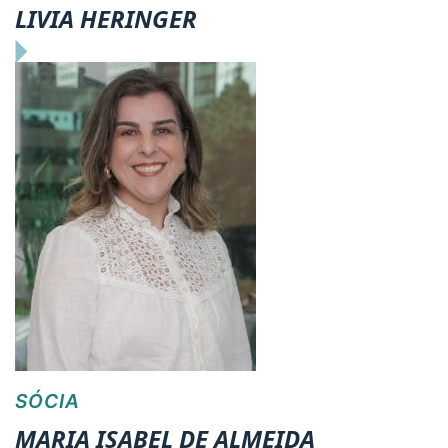
LIVIA HERINGER
SÓCIA
MARIA ISABEL DE ALMEIDA