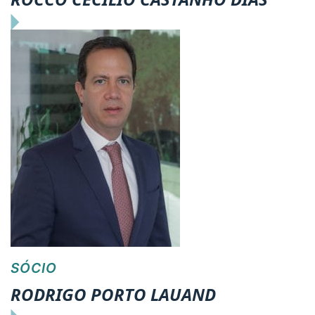
SÓCIO
RODRIGO PORTO LAUAND