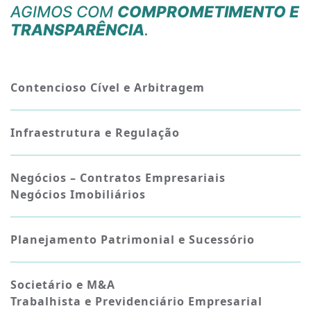
AGIMOS COM
COMPROMETIMENTO E
TRANSPARÊNCIA
.
Contencioso Cível e Arbitragem
Infraestrutura e Regulação
Negócios – Contratos Empresariais
Negócios Imobiliários
Planejamento Patrimonial e Sucessório
Societário e M&A
Trabalhista e Previdenciário Empresarial