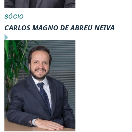
SÓCIO
CARLOS MAGNO DE ABREU NEIVA