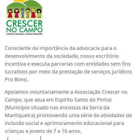
Consciente da importância da advocacia para o
desenvolvimento da sociedade, nosso escritório
incentiva e executa parcerias com entidades sem fins
lucrativos por meio da prestação de serviços jurídicos
Pro Bono.
Apoiamos voluntariamente a Associação Crescer no
Campo, que atua em Espírito Santo do Pinhal
(Município situado nas encostas da Serra da
Mantiqueira) promovendo uma série de atividades de
inclusão social e aprimoramento educacional para
crianças e jovens de 7 a 16 anos.