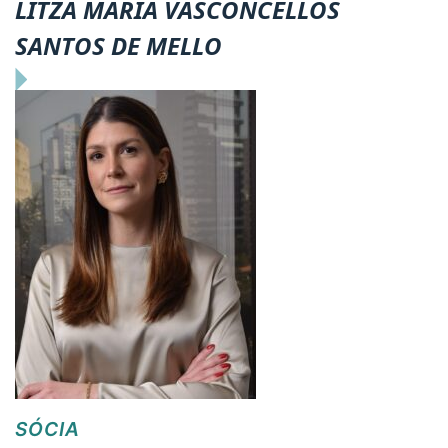
LITZA MARIA VASCONCELLOS
SANTOS DE MELLO
SÓCIA