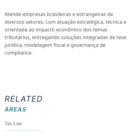
Atende empresas brasileiras e estrangeiras de
diversos setores, com atuação estratégica, técnica e
orientada ao impacto econômico dos temas
tributários, entregando soluções integradas de tese
jurídica, modelagem fiscal e governança de
compliance.
RELATED
AREAS
Tax Law