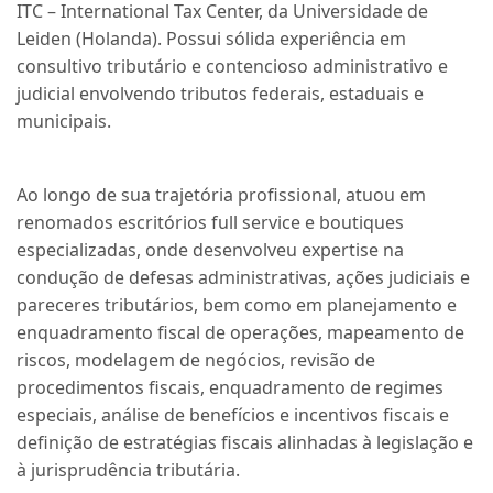
ITC – International Tax Center, da Universidade de
Leiden (Holanda). Possui sólida experiência em
consultivo tributário e contencioso administrativo e
judicial envolvendo tributos federais, estaduais e
municipais.
Ao longo de sua trajetória profissional, atuou em
renomados escritórios full service e boutiques
especializadas, onde desenvolveu expertise na
condução de defesas administrativas, ações judiciais e
pareceres tributários, bem como em planejamento e
enquadramento fiscal de operações, mapeamento de
riscos, modelagem de negócios, revisão de
procedimentos fiscais, enquadramento de regimes
especiais, análise de benefícios e incentivos fiscais e
definição de estratégias fiscais alinhadas à legislação e
à jurisprudência tributária.