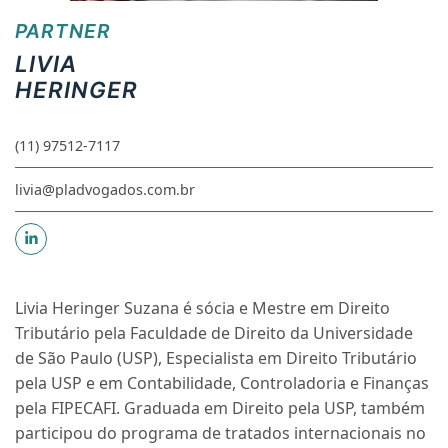
PARTNER
LIVIA
HERINGER
(11) 97512-7117
livia@pladvogados.com.br
Livia Heringer Suzana
é sócia e Mestre em Direito
Tributário pela Faculdade de Direito da Universidade
de São Paulo (USP), Especialista em Direito Tributário
pela USP e em Contabilidade, Controladoria e Finanças
pela FIPECAFI. Graduada em Direito pela USP, também
participou do programa de tratados internacionais no