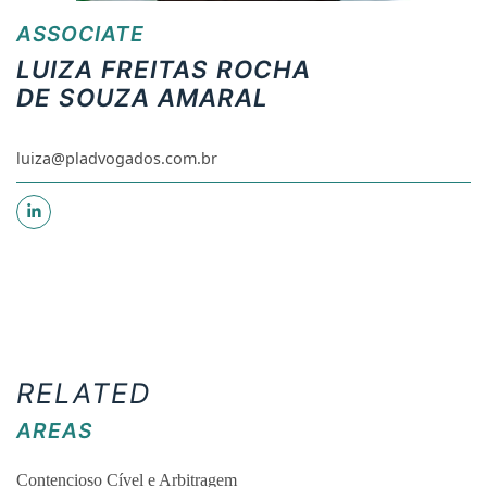
ASSOCIATE
LUIZA FREITAS ROCHA
DE SOUZA AMARAL
luiza@pladvogados.com.br
RELATED
AREAS
Contencioso Cível e Arbitragem