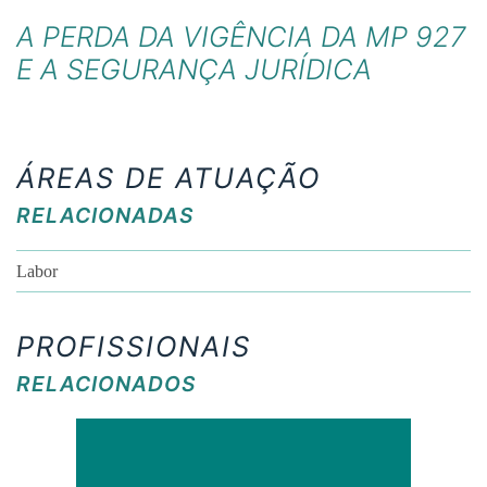
A PERDA DA VIGÊNCIA DA MP 927
E A SEGURANÇA JURÍDICA
ÁREAS DE ATUAÇÃO
RELACIONADAS
Labor
PROFISSIONAIS
RELACIONADOS