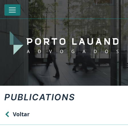
PUBLICATIONS
Voltar