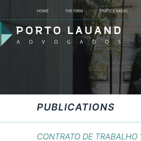
HOME
THE FIRM
PRATICE AREAS
PUBLICATIONS
CONTRATO DE TRABALHO 