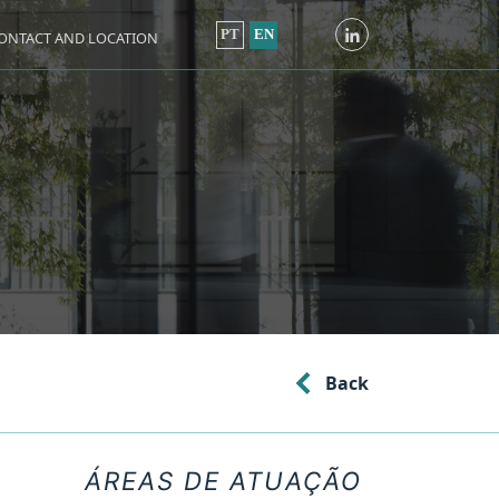
PT
EN
ONTACT AND LOCATION
Back
ÁREAS DE ATUAÇÃO