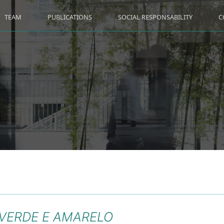
TEAM
PUBLICATIONS
SOCIAL RESPONSABILITY
C
VERDE E AMARELO