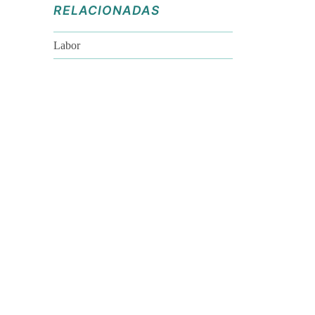
RELACIONADAS
Labor