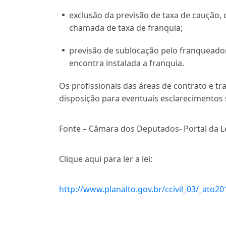
exclusão da previsão de taxa de caução, 
chamada de taxa de franquia;
previsão de sublocação pelo franqueado
encontra instalada a franquia.
Os profissionais das áreas de contrato e t
disposição para eventuais esclarecimentos
Fonte – Câmara dos Deputados- Portal da L
Clique aqui para ler a lei:
http://www.planalto.gov.br/ccivil_03/_ato2