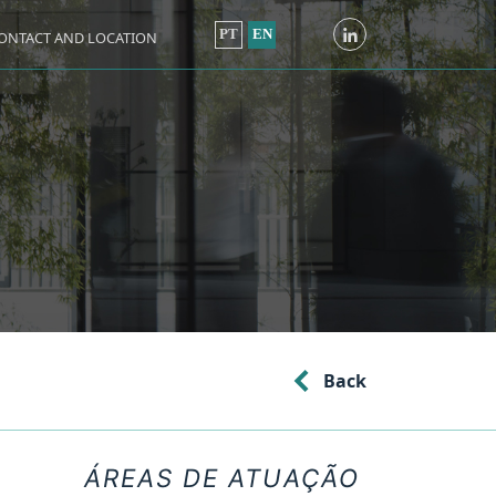
PT
EN
ONTACT AND LOCATION
Back
ÁREAS DE ATUAÇÃO