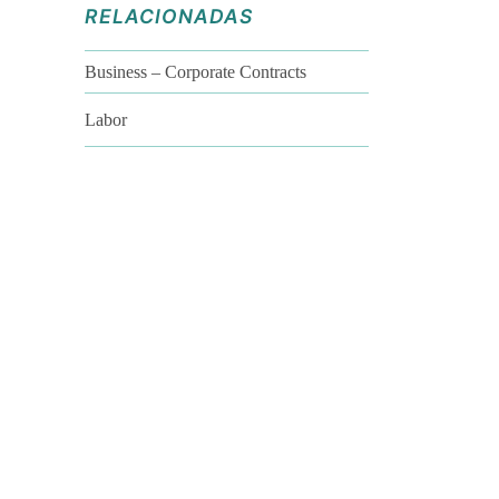
RELACIONADAS
Business – Corporate Contracts
Labor