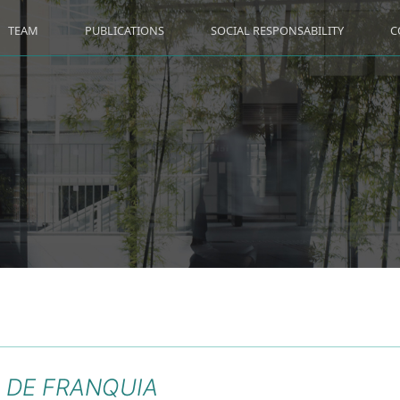
TEAM
PUBLICATIONS
SOCIAL RESPONSABILITY
C
EI DE FRANQUIA