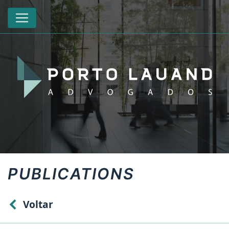
PUBLICATIONS
Voltar