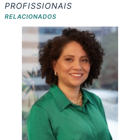
PROFISSIONAIS
RELACIONADOS