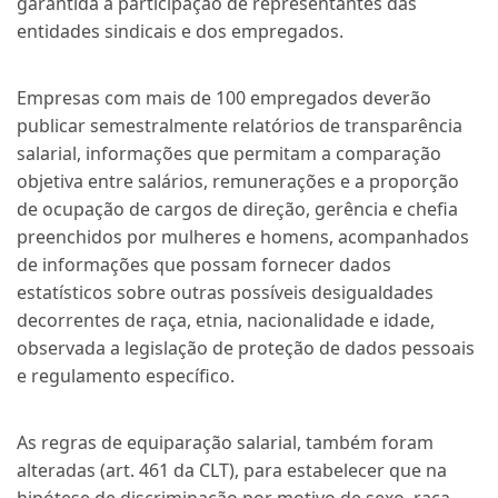
garantida a participação de representantes das
entidades sindicais e dos empregados.
Empresas com mais de 100 empregados deverão
publicar semestralmente relatórios de transparência
salarial, informações que permitam a comparação
objetiva entre salários, remunerações e a proporção
de ocupação de cargos de direção, gerência e chefia
preenchidos por mulheres e homens, acompanhados
de informações que possam fornecer dados
estatísticos sobre outras possíveis desigualdades
decorrentes de raça, etnia, nacionalidade e idade,
observada a legislação de proteção de dados pessoais
e regulamento específico.
As regras de equiparação salarial, também foram
alteradas (art. 461 da CLT), para estabelecer que na