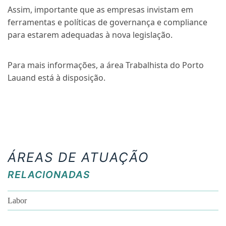
Assim, importante que as empresas invistam em
ferramentas e políticas de governança e compliance
para estarem adequadas à nova legislação.
Para mais informações, a área Trabalhista
do Porto
Lauand está à disposição.
ÁREAS DE ATUAÇÃO
RELACIONADAS
Labor