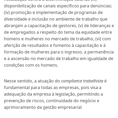
disponibilização de canais específicos para denúncias;
(iv) promoção e implementação de programas de
diversidade e inclusão no ambiente de trabalho que
abranjam a capacitação de gestores, (v) de lideranças e
de empregados a respeito do tema da equidade entre
homens e mulheres no mercado de trabalho, (vi) com
aferição de resultados e fomento à capacitação e à
formação de mulheres para o ingresso, a permanência
e a ascensão no mercado de trabalho em igualdade de
condições com os homens.
Nesse sentido, a atuação do
compliance trabalhista
é
fundamental para todas as empresas, pois visa a
adequação da empresa à legislação, permitindo a
prevenção de riscos, continuidade do negócio e
aprimoramento da gestão empresarial