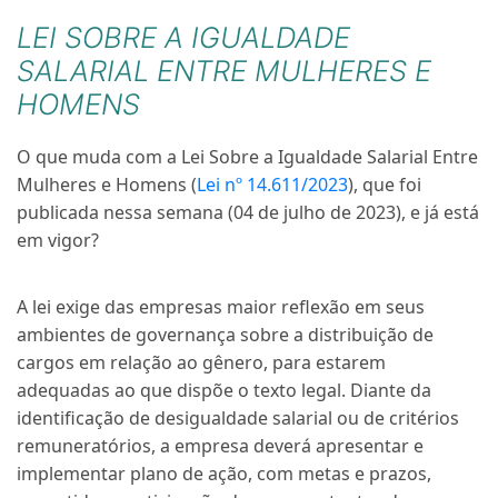
LEI SOBRE A IGUALDADE
SALARIAL ENTRE MULHERES E
HOMENS
O que muda com a Lei Sobre a Igualdade Salarial Entre
Mulheres e Homens (
Lei nº 14.611/2023
), que foi
publicada nessa semana (04 de julho de 2023), e já está
em vigor
?
A
lei exige das empresas maior reflexão em seus
ambientes de governança sobre a distribuição de
cargos em relação ao gênero, para estarem
adequadas ao que dispõe o texto legal. Diante da
identificação de desigualdade salarial ou de critérios
remuneratórios, a empresa deverá apresentar e
implementar plano de ação, com metas e prazos,