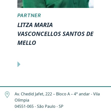
PARTNER
LITZA MARIA
VASCONCELLOS SANTOS DE
MELLO
Av. Chedid Jafet, 222 – Bloco A – 4° andar - Vila
Olímpia
04551-065 - São Paulo - SP