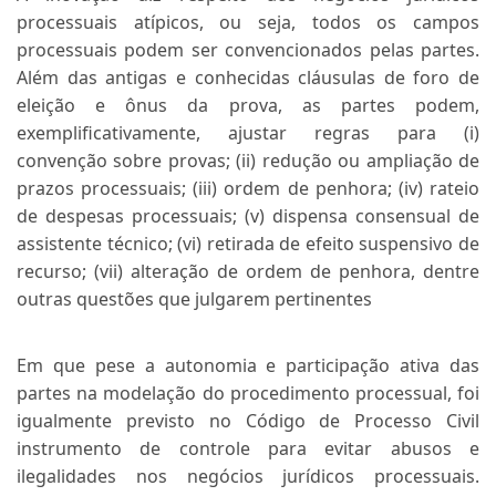
processuais atípicos, ou seja, todos os campos
processuais podem ser convencionados pelas partes.
Além das antigas e conhecidas cláusulas de foro de
eleição e ônus da prova, as partes podem,
exemplificativamente, ajustar regras para (i)
convenção sobre provas; (ii) redução ou ampliação de
prazos processuais; (iii) ordem de penhora; (iv) rateio
de despesas processuais; (v) dispensa consensual de
assistente técnico; (vi) retirada de efeito suspensivo de
recurso; (vii) alteração de ordem de penhora, dentre
outras questões que julgarem pertinentes
Em que pese a autonomia e participação ativa das
partes na modelação do procedimento processual, foi
igualmente previsto no Código de Processo Civil
instrumento de controle para evitar abusos e
ilegalidades nos negócios jurídicos processuais.