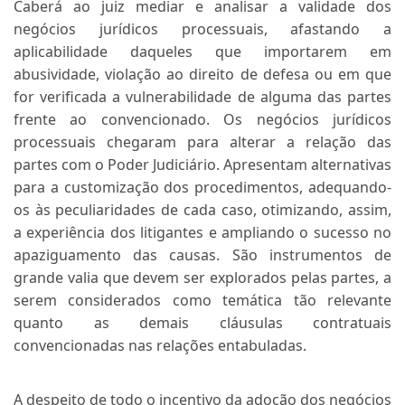
Caberá ao juiz mediar e analisar a validade dos
negócios jurídicos processuais, afastando a
aplicabilidade daqueles que importarem em
abusividade, violação ao direito de defesa ou em que
for verificada a vulnerabilidade de alguma das partes
frente ao convencionado. Os negócios jurídicos
processuais chegaram para alterar a relação das
partes com o Poder Judiciário. Apresentam alternativas
para a customização dos procedimentos, adequando-
os às peculiaridades de cada caso, otimizando, assim,
a experiência dos litigantes e ampliando o sucesso no
apaziguamento das causas. São instrumentos de
grande valia que devem ser explorados pelas partes, a
serem considerados como temática tão relevante
quanto as demais cláusulas contratuais
convencionadas nas relações entabuladas.
A despeito de todo o incentivo da adoção dos negócios