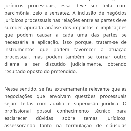
jurídicos processuais, essa deve ser feita com
parcimônia, zelo e sensatez. A inclusão de negócios
jurídicos processuais nas relações entre as partes deve
suceder apurada análise dos impactos e implicações
que podem causar a cada uma das partes se
necessária a aplicação. Isso porque, tratam-se de
instrumentos que podem favorecer a atuação
processual, mas podem também se tornar outro
dilema a ser discutido judicialmente, obtendo
resultado oposto do pretendido.
Nesse sentido, se faz extremamente relevante que as
negociações que envolvam questões processuais
sejam feitas com auxílio e supervisão jurídica. O
profissional possui conhecimento técnico para
esclarecer dúvidas sobre temas jurídicos,
assessorando tanto na formulação de cláusulas