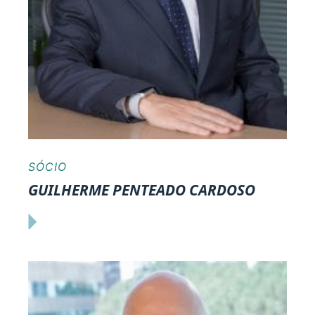
SÓCIO
GUILHERME PENTEADO CARDOSO