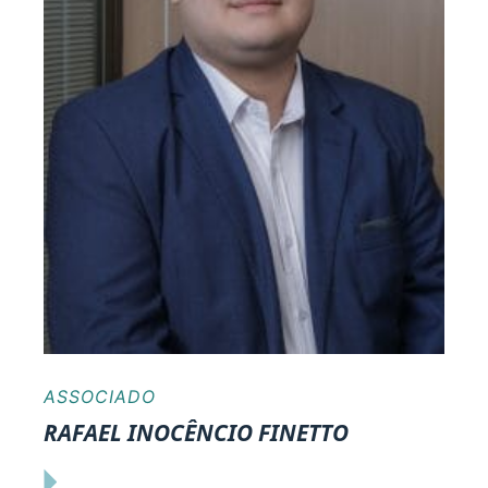
ASSOCIADO
RAFAEL INOCÊNCIO FINETTO