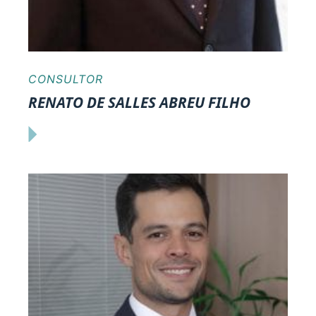
CONSULTOR
RENATO DE SALLES ABREU FILHO