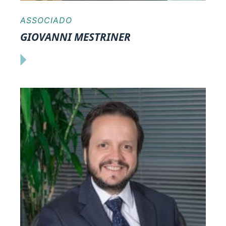
ASSOCIADO
GIOVANNI MESTRINER