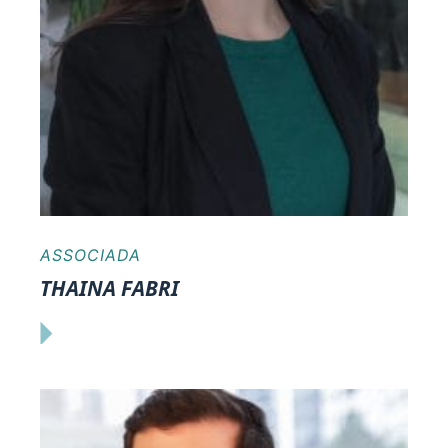
ASSOCIADA
THAINA FABRI