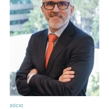
SÓCIO