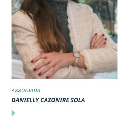
ASSOCIADA
DANIELLY CAZONIRE SOLA