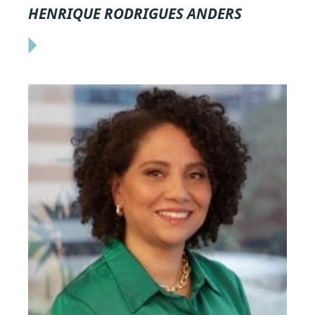
HENRIQUE RODRIGUES ANDERS