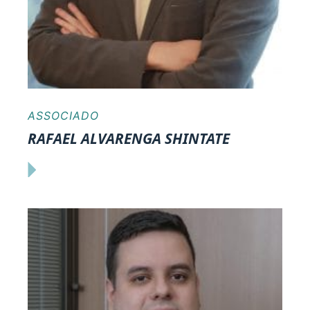
ASSOCIADO
RAFAEL ALVARENGA SHINTATE