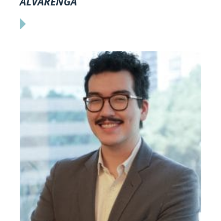
ALVARENGA