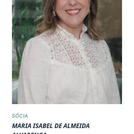
SÓCIA
MARIA ISABEL DE ALMEIDA