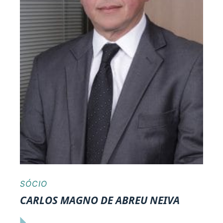
SÓCIO
CARLOS MAGNO DE ABREU NEIVA