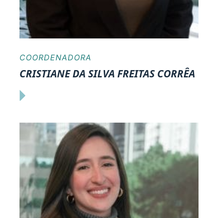
COORDENADORA
CRISTIANE DA SILVA FREITAS CORRÊA