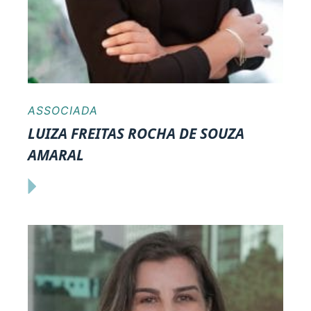
ASSOCIADA
LUIZA FREITAS ROCHA DE SOUZA
AMARAL