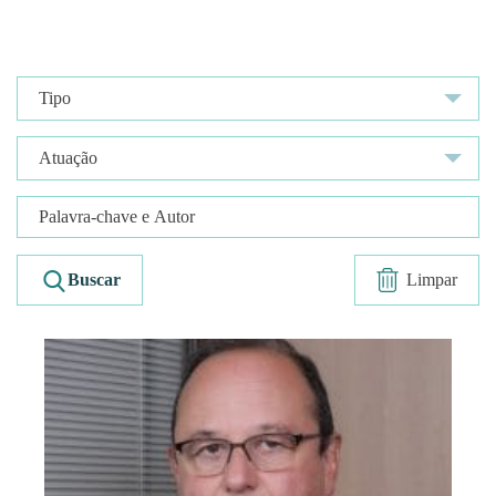
Limpar