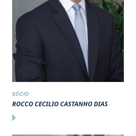
SÓCIO
ROCCO CECILIO CASTANHO DIAS