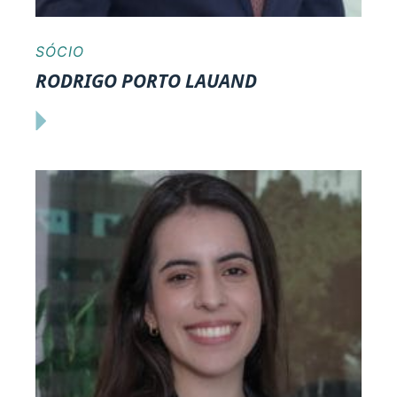
SÓCIO
RODRIGO PORTO LAUAND