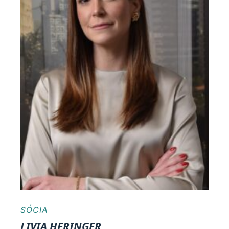
SÓCIA
LIVIA HERINGER