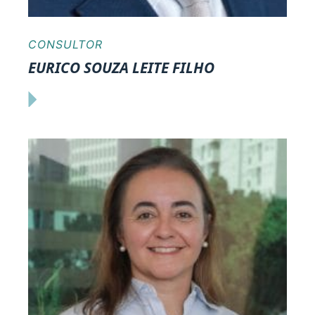
CONSULTOR
EURICO SOUZA LEITE FILHO