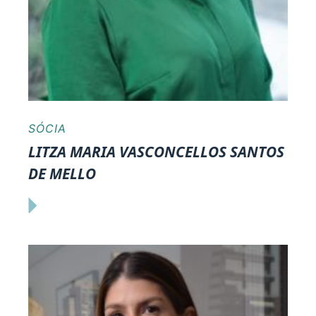
SÓCIA
LITZA MARIA VASCONCELLOS SANTOS
DE MELLO