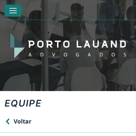
EQUIPE
Voltar