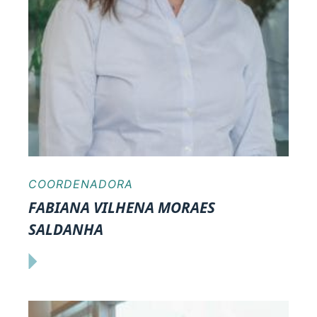
COORDENADORA
FABIANA VILHENA MORAES
SALDANHA