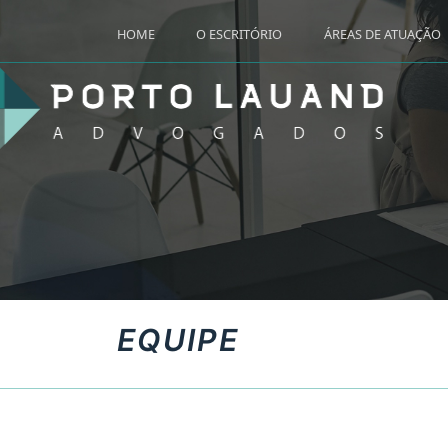
HOME
O ESCRITÓRIO
ÁREAS DE ATUAÇÃO
EQUIPE