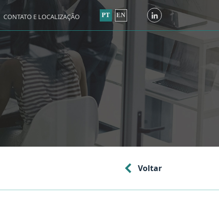
PT
EN
CONTATO E LOCALIZAÇÃO
Voltar