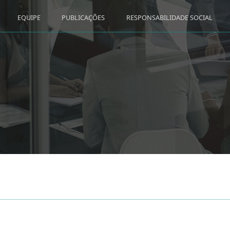
EQUIPE
PUBLICAÇÕES
RESPONSABILIDADE SOCIAL