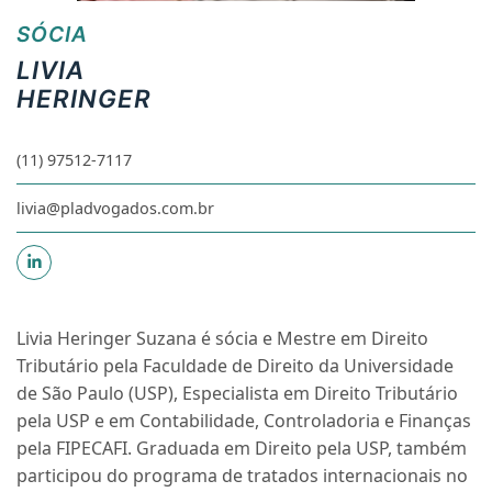
SÓCIA
LIVIA
HERINGER
(11) 97512-7117
livia@pladvogados.com.br
Livia Heringer Suzana
é sócia e Mestre em Direito
Tributário pela Faculdade de Direito da Universidade
de São Paulo (USP), Especialista em Direito Tributário
pela USP e em Contabilidade, Controladoria e Finanças
pela FIPECAFI. Graduada em Direito pela USP, também
participou do programa de tratados internacionais no