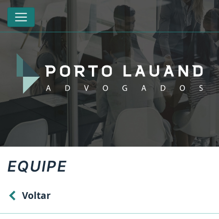
EQUIPE
Voltar