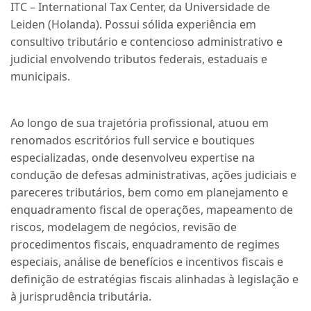
ITC – International Tax Center, da Universidade de
Leiden (Holanda). Possui sólida experiência em
consultivo tributário e contencioso administrativo e
judicial envolvendo tributos federais, estaduais e
municipais.
Ao longo de sua trajetória profissional, atuou em
renomados escritórios full service e boutiques
especializadas, onde desenvolveu expertise na
condução de defesas administrativas, ações judiciais e
pareceres tributários, bem como em planejamento e
enquadramento fiscal de operações, mapeamento de
riscos, modelagem de negócios, revisão de
procedimentos fiscais, enquadramento de regimes
especiais, análise de benefícios e incentivos fiscais e
definição de estratégias fiscais alinhadas à legislação e
à jurisprudência tributária.