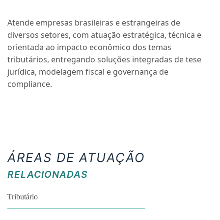
Atende empresas brasileiras e estrangeiras de
diversos setores, com atuação estratégica, técnica e
orientada ao impacto econômico dos temas
tributários, entregando soluções integradas de tese
jurídica, modelagem fiscal e governança de
compliance.
ÁREAS DE ATUAÇÃO
RELACIONADAS
Tributário