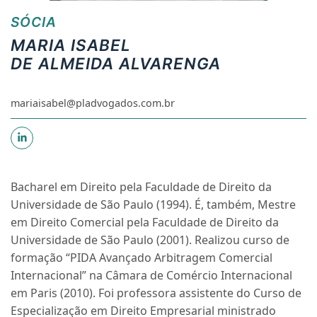
SÓCIA
MARIA ISABEL
DE ALMEIDA ALVARENGA
mariaisabel@pladvogados.com.br
Bacharel em Direito pela Faculdade de Direito da
Universidade de São Paulo (1994). É, também, Mestre
em Direito Comercial pela Faculdade de Direito da
Universidade de São Paulo (2001). Realizou curso de
formação “PIDA Avançado Arbitragem Comercial
Internacional” na Câmara de Comércio Internacional
em Paris (2010). Foi professora assistente do Curso de
Especialização em Direito Empresarial ministrado