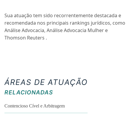
Sua atuação tem sido recorrentemente destacada e
recomendada nos principais rankings jurídicos, como
Análise Advocacia, Análise Advocacia Mulher e
Thomson Reuters .
ÁREAS DE ATUAÇÃO
RELACIONADAS
Contencioso Cível e Arbitragem