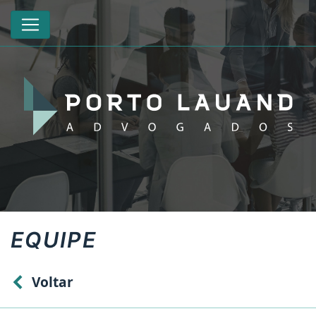
EQUIPE
Voltar