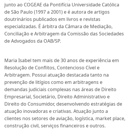
junto ao COGEAE da Pontifícia Universidade Católica
de São Paulo (1997 a 2001) e é autora de artigos
doutrinários publicados em livros e revistas
especializadas. É árbitra da Câmara de Mediação,
Conciliação e Arbitragem da Comissão das Sociedades
de Advogados da OAB/SP.
Maria Isabel tem mais de 30 anos de experiência em
Resolução de Conflitos, Contencioso Cível e
Arbitragem. Possui atuação destacada tanto na
prevenção de litígios como em arbitragens e
demandas judiciais complexas nas áreas de Direito
Empresarial, Societário, Direito Administrativo e
Direito do Consumidor, desenvolvendo estratégias de
atuação inovadoras e criativas. Atuação junto a
clientes nos setores de aviação, logística, market place,
construção civil, serviços financeiros e outros.