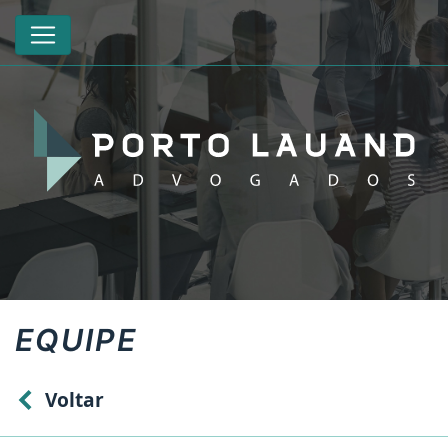
EQUIPE
Voltar