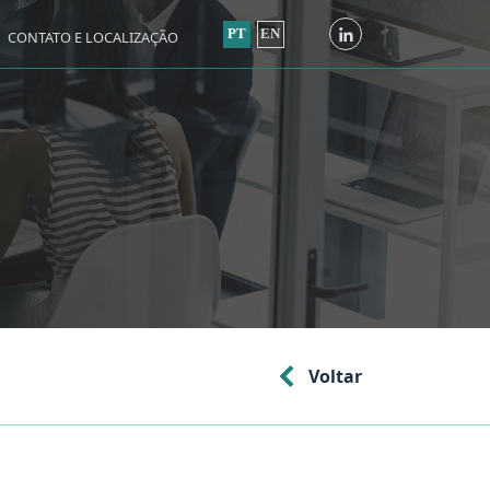
PT
EN
CONTATO E LOCALIZAÇÃO
Voltar