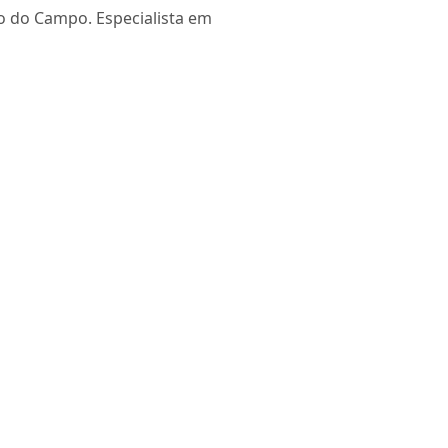
do do Campo. Especialista em