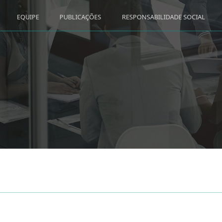
EQUIPE
PUBLICAÇÕES
RESPONSABILIDADE SOCIAL