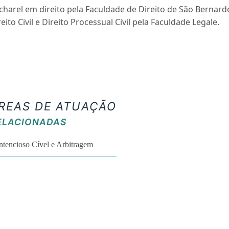
charel em direito pela Faculdade de Direito de São Bernar
reito Civil e Direito Processual Civil pela Faculdade Legale.
REAS DE ATUAÇÃO
ELACIONADAS
tencioso Cível e Arbitragem