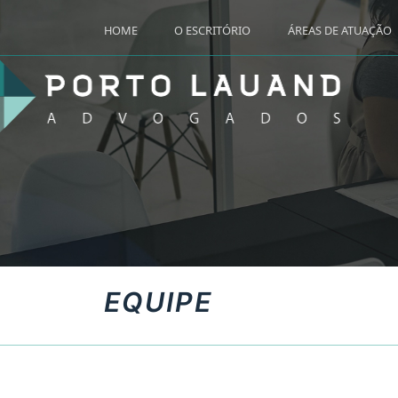
HOME
O ESCRITÓRIO
ÁREAS DE ATUAÇÃO
EQUIPE