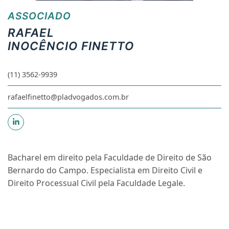
ASSOCIADO
RAFAEL
INOCÊNCIO FINETTO
(11) 3562-9939
rafaelfinetto@pladvogados.com.br
Bacharel em direito pela Faculdade de Direito de São
Bernardo do Campo. Especialista em Direito Civil e
Direito Processual Civil pela Faculdade Legale.