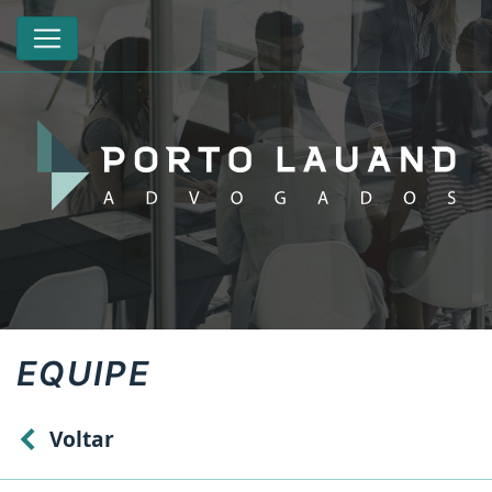
EQUIPE
Voltar