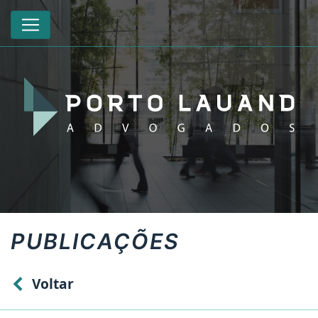
PUBLICAÇÕES
Voltar