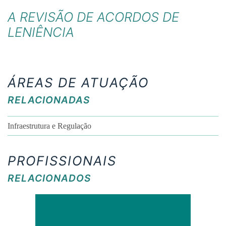
A REVISÃO DE ACORDOS DE
LENIÊNCIA
ÁREAS DE ATUAÇÃO
RELACIONADAS
Infraestrutura e Regulação
PROFISSIONAIS
RELACIONADOS