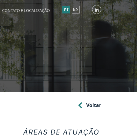
PT
EN
CONTATO E LOCALIZAÇÃO
Voltar
ÁREAS DE ATUAÇÃO