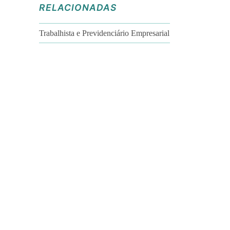
RELACIONADAS
Trabalhista e Previdenciário Empresarial