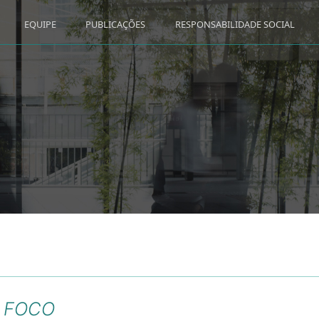
EQUIPE
PUBLICAÇÕES
RESPONSABILIDADE SOCIAL
 FOCO