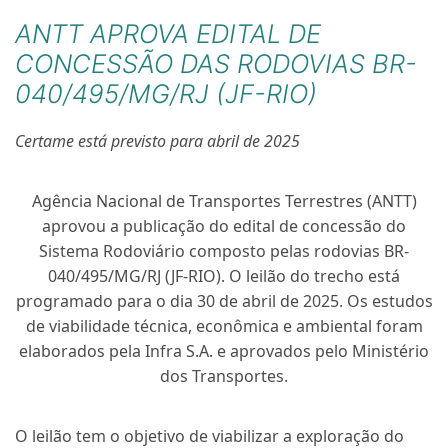
ANTT APROVA EDITAL DE
CONCESSÃO DAS RODOVIAS BR-
040/495/MG/RJ (JF-RIO)
Certame está previsto para abril de 2025
Agência Nacional de Transportes Terrestres (ANTT)
aprovou a publicação do edital de concessão do
Sistema Rodoviário composto pelas rodovias BR-
040/495/MG/RJ (JF-RIO). O leilão do trecho está
programado para o dia 30 de abril de 2025. Os estudos
de viabilidade técnica, econômica e ambiental foram
elaborados pela Infra S.A. e aprovados pelo Ministério
dos Transportes.
O leilão tem o objetivo de viabilizar a exploração do