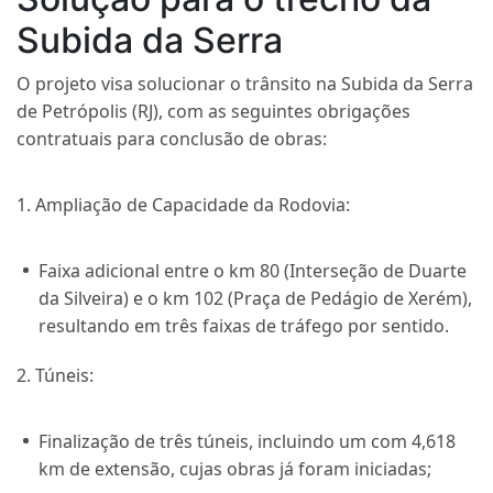
Subida da Serra
O projeto visa solucionar o trânsito na Subida da Serra
de Petrópolis (RJ), com as seguintes obrigações
contratuais para conclusão de obras:
1. Ampliação de Capacidade da Rodovia:
Faixa adicional entre o km 80 (Interseção de Duarte
da Silveira) e o km 102 (Praça de Pedágio de Xerém),
resultando em três faixas de tráfego por sentido.
2. Túneis:
Finalização de três túneis, incluindo um com 4,618
km de extensão, cujas obras já foram iniciadas;