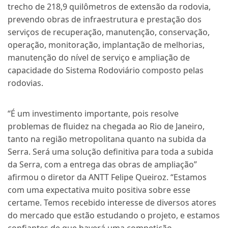
trecho de 218,9 quilômetros de extensão da rodovia,
prevendo obras de infraestrutura e prestação dos
serviços de recuperação, manutenção, conservação,
operação, monitoração, implantação de melhorias,
manutenção do nível de serviço e ampliação de
capacidade do Sistema Rodoviário composto pelas
rodovias.
“É um investimento importante, pois resolve
problemas de fluidez na chegada ao Rio de Janeiro,
tanto na região metropolitana quanto na subida da
Serra. Será uma solução definitiva para toda a subida
da Serra, com a entrega das obras de ampliação”
afirmou o diretor da ANTT Felipe Queiroz. “Estamos
com uma expectativa muito positiva sobre esse
certame. Temos recebido interesse de diversos atores
do mercado que estão estudando o projeto, e estamos