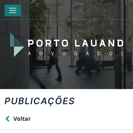
PUBLICAÇÕES
Voltar