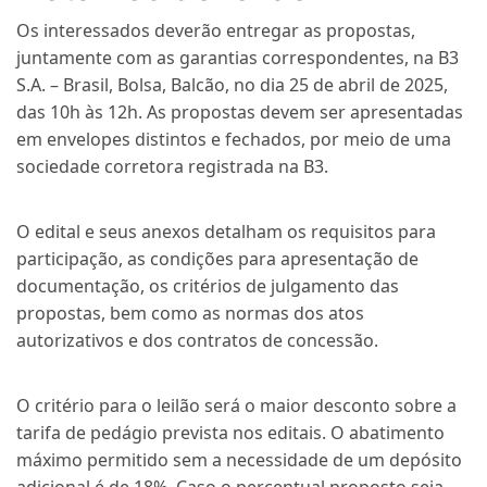
Os interessados deverão entregar as propostas,
juntamente com as garantias correspondentes, na B3
S.A. – Brasil, Bolsa, Balcão, no dia 25 de abril de 2025,
das 10h às 12h. As propostas devem ser apresentadas
em envelopes distintos e fechados, por meio de uma
sociedade corretora registrada na B3.
O edital e seus anexos detalham os requisitos para
participação, as condições para apresentação de
documentação, os critérios de julgamento das
propostas, bem como as normas dos atos
autorizativos e dos contratos de concessão.
O critério para o leilão será o maior desconto sobre a
tarifa de pedágio prevista nos editais. O abatimento
máximo permitido sem a necessidade de um depósito