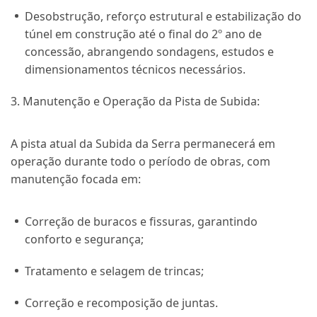
Desobstrução, reforço estrutural e estabilização do
túnel em construção até o final do 2º ano de
concessão, abrangendo sondagens, estudos e
dimensionamentos técnicos necessários.
3. Manutenção e Operação da Pista de Subida:
A pista atual da Subida da Serra permanecerá em
operação durante todo o período de obras, com
manutenção focada em:
Correção de buracos e fissuras, garantindo
conforto e segurança;
Tratamento e selagem de trincas;
Correção e recomposição de juntas.