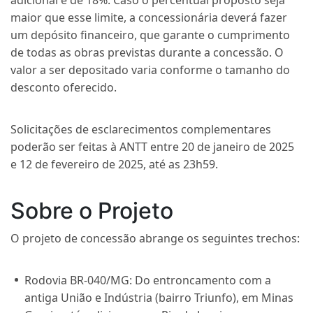
adicional é de 18%. Caso o percentual proposto seja
maior que esse limite, a concessionária deverá fazer
um depósito financeiro, que garante o cumprimento
de todas as obras previstas durante a concessão. O
valor a ser depositado varia conforme o tamanho do
desconto oferecido.
Solicitações de esclarecimentos complementares
poderão ser feitas à ANTT entre 20 de janeiro de 2025
e 12 de fevereiro de 2025, até as 23h59.
Sobre o Projeto
O projeto de concessão abrange os seguintes trechos:
Rodovia BR-040/MG:
Do entroncamento com a
antiga União e Indústria (bairro Triunfo), em Minas