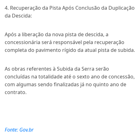
4. Recuperação da Pista Após Conclusão da Duplicação
da Descida:
Após a liberação da nova pista de descida, a
concessionária será responsável pela recuperação
completa do pavimento rígido da atual pista de subida.
As obras referentes à Subida da Serra serão
concluídas na totalidade até o sexto ano de concessão,
com algumas sendo finalizadas já no quinto ano de
contrato.
Fonte: Gov.br