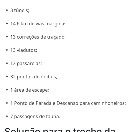
3 túneis;
14,6 km de vias marginas;
13 correções de traçado;
13 viadutos;
12 passarelas;
32 pontos de ônibus;
1 área de escape;
1 Ponto de Parada e Descanso para caminhoneiros;
7 passagens de fauna.
Solução para o trecho da