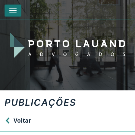
PUBLICAÇÕES
Voltar