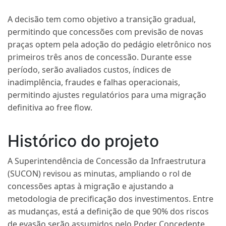
A decisão tem como objetivo a transição gradual,
permitindo que concessões com previsão de novas
praças optem pela adoção do pedágio eletrônico nos
primeiros três anos de concessão. Durante esse
período, serão avaliados custos, índices de
inadimplência, fraudes e falhas operacionais,
permitindo ajustes regulatórios para uma migração
definitiva ao free flow.
Histórico do projeto
A Superintendência de Concessão da Infraestrutura
(SUCON) revisou as minutas, ampliando o rol de
concessões aptas à migração e ajustando a
metodologia de precificação dos investimentos. Entre
as mudanças, está a definição de que 90% dos riscos
de evasão serão assumidos pelo Poder Concedente,