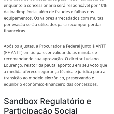
enquanto a concessionária será responsável por 10%
da inadimplência, além de fraudes e falhas nos
equipamentos. Os valores arrecadados com multas
por evasão serão utilizados para recompor perdas
financeiras.
Após os ajustes, a Procuradoria Federal junto à ANTT
(PF-ANTT) emitiu parecer validando as minutas e
recomendando sua aprovação. O diretor Luciano
Lourenço, relator da pauta, apontou em seu voto que
a medida oferece segurança técnica e jurídica para a
transição ao modelo eletrônico, preservando o
equilíbrio econômico-financeiro das concessões.
Sandbox Regulatório e
Participação Social