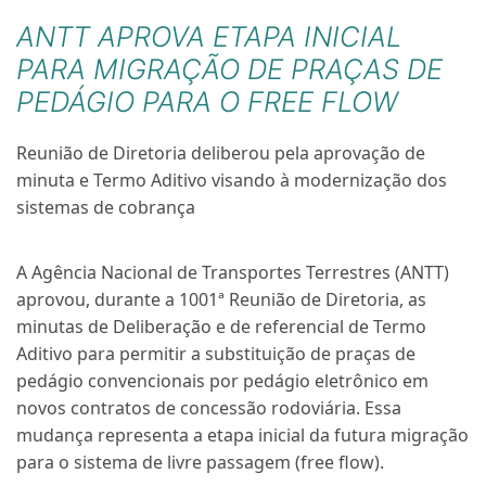
ANTT APROVA ETAPA INICIAL
PARA MIGRAÇÃO DE PRAÇAS DE
PEDÁGIO PARA O FREE FLOW
Reunião de Diretoria deliberou pela aprovação de
minuta e Termo Aditivo visando à modernização dos
sistemas de cobrança
A Agência Nacional de Transportes Terrestres (ANTT)
aprovou, durante a 1001ª Reunião de Diretoria, as
minutas de Deliberação e de referencial de Termo
Aditivo para permitir a substituição de praças de
pedágio convencionais por pedágio eletrônico em
novos contratos de concessão rodoviária. Essa
mudança representa a etapa inicial da futura migração
para o sistema de livre passagem (free flow).