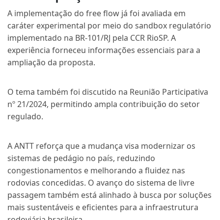
A implementação do free flow já foi avaliada em
caráter experimental por meio do sandbox regulatório
implementado na BR-101/RJ pela CCR RioSP. A
experiência forneceu informações essenciais para a
ampliação da proposta.
O tema também foi discutido na Reunião Participativa
nº 21/2024, permitindo ampla contribuição do setor
regulado.
A ANTT reforça que a mudança visa modernizar os
sistemas de pedágio no país, reduzindo
congestionamentos e melhorando a fluidez nas
rodovias concedidas. O avanço do sistema de livre
passagem também está alinhado à busca por soluções
mais sustentáveis e eficientes para a infraestrutura
rodoviária brasileira.