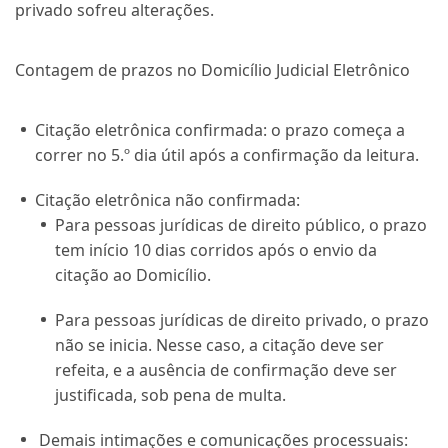
privado sofreu alterações.
Contagem de prazos no Domicílio Judicial Eletrônico
Citação eletrônica confirmada: o prazo começa a
correr no 5.º dia útil após a confirmação da leitura.
Citação eletrônica não confirmada:
Para pessoas jurídicas de direito público, o prazo
tem início 10 dias corridos após o envio da
citação ao Domicílio.
Para pessoas jurídicas de direito privado, o prazo
não se inicia. Nesse caso, a citação deve ser
refeita, e a ausência de confirmação deve ser
justificada, sob pena de multa.
Demais intimações e comunicações processuais: