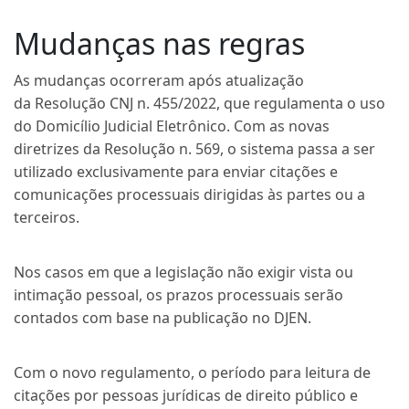
Mudanças nas regras
As mudanças ocorreram após atualização
da
Resolução CNJ n. 455/2022
, que regulamenta o uso
do Domicílio Judicial Eletrônico. Com as novas
diretrizes da Resolução n. 569, o sistema passa a ser
utilizado exclusivamente para enviar citações e
comunicações processuais dirigidas às partes ou a
terceiros.
Nos casos em que a legislação não exigir vista ou
intimação pessoal, os prazos processuais serão
contados com base na publicação no DJEN.
Com o novo regulamento, o período para leitura de
citações por pessoas jurídicas de direito público e