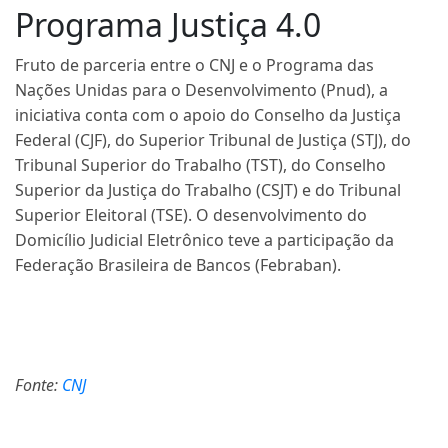
Programa Justiça 4.0
Fruto de parceria entre o CNJ e o Programa das
Nações Unidas para o Desenvolvimento (Pnud), a
iniciativa conta com o apoio do Conselho da Justiça
Federal (CJF), do Superior Tribunal de Justiça (STJ), do
Tribunal Superior do Trabalho (TST), do Conselho
Superior da Justiça do Trabalho (CSJT) e do Tribunal
Superior Eleitoral (TSE). O desenvolvimento do
Domicílio Judicial Eletrônico teve a participação da
Federação Brasileira de Bancos (Febraban).
Fonte:
CNJ