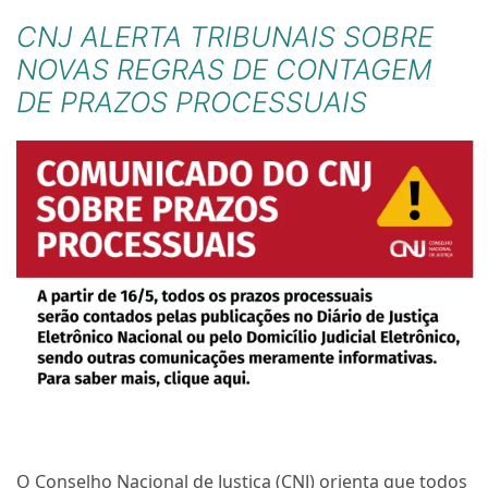
CNJ ALERTA TRIBUNAIS SOBRE
NOVAS REGRAS DE CONTAGEM
DE PRAZOS PROCESSUAIS
O Conselho Nacional de Justiça (CNJ) orienta que todos