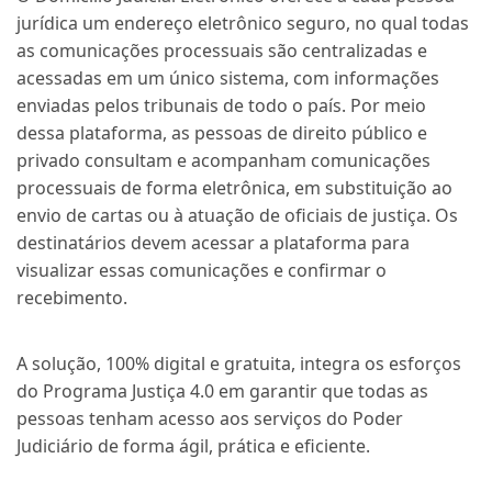
jurídica um endereço eletrônico seguro, no qual todas
as comunicações processuais são centralizadas e
acessadas em um único sistema, com informações
enviadas pelos tribunais de todo o país. Por meio
dessa plataforma, as pessoas de direito público e
privado consultam e acompanham comunicações
processuais de forma eletrônica, em substituição ao
envio de cartas ou à atuação de oficiais de justiça. Os
destinatários devem acessar a plataforma para
visualizar essas comunicações e confirmar o
recebimento.
A solução, 100% digital e gratuita, integra os esforços
do
Programa Justiça 4.0
em garantir que todas as
pessoas tenham acesso aos serviços do Poder
Judiciário de forma ágil, prática e eficiente.