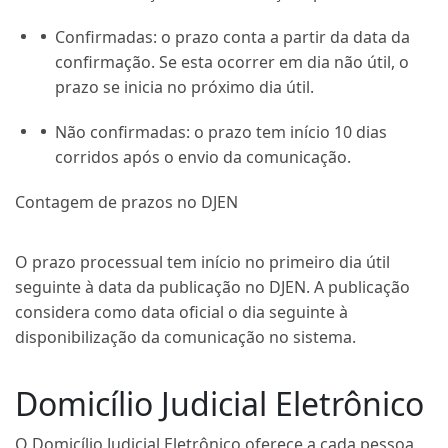
Confirmadas: o prazo conta a partir da data da
confirmação. Se esta ocorrer em dia não útil, o
prazo se inicia no próximo dia útil.
Não confirmadas: o prazo tem início 10 dias
corridos após o envio da comunicação.
Contagem de prazos no DJEN
O prazo processual tem início no primeiro dia útil
seguinte à data da publicação no DJEN. A publicação
considera como data oficial o dia seguinte à
disponibilização da comunicação no sistema.
Domicílio Judicial Eletrônico
O Domicílio Judicial Eletrônico oferece a cada pessoa