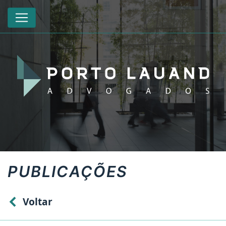
PUBLICAÇÕES
Voltar