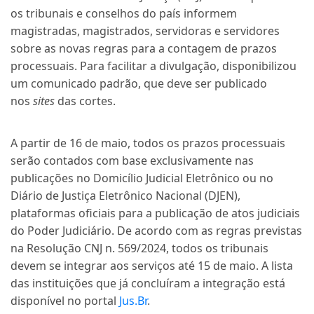
os tribunais e conselhos do país informem
magistradas, magistrados, servidoras e servidores
sobre as novas regras para a contagem de prazos
processuais. Para facilitar a divulgação, disponibilizou
um comunicado padrão, que deve ser publicado
nos
sites
das cortes.
A partir de 16 de maio, todos os prazos processuais
serão contados com base exclusivamente nas
publicações no
Domicílio Judicial Eletrônico
ou no
Diário de Justiça Eletrônico Nacional (DJEN),
plataformas oficiais para a publicação de atos judiciais
do Poder Judiciário. De acordo com as regras previstas
na
Resolução CNJ n. 569/2024
, todos os tribunais
devem se integrar aos serviços até 15 de maio. A lista
das instituições que já concluíram a integração está
disponível no portal
Jus.Br
.