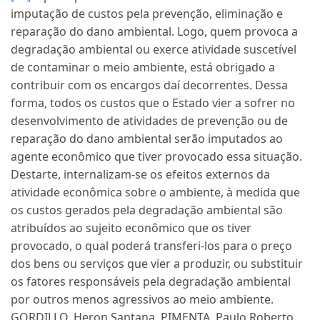
imputação de custos pela prevenção, eliminação e
reparação do dano ambiental. Logo, quem provoca a
degradação ambiental ou exerce atividade suscetível
de contaminar o meio ambiente, está obrigado a
contribuir com os encargos daí decorrentes. Dessa
forma, todos os custos que o Estado vier a sofrer no
desenvolvimento de atividades de prevenção ou de
reparação do dano ambiental serão imputados ao
agente econômico que tiver provocado essa situação.
Destarte, internalizam-se os efeitos externos da
atividade econômica sobre o ambiente, à medida que
os custos gerados pela degradação ambiental são
atribuídos ao sujeito econômico que os tiver
provocado, o qual poderá transferi-los para o preço
dos bens ou serviços que vier a produzir, ou substituir
os fatores responsáveis pela degradação ambiental
por outros menos agressivos ao meio ambiente.
GORDILLO, Heron Santana, PIMENTA, Paulo Roberto