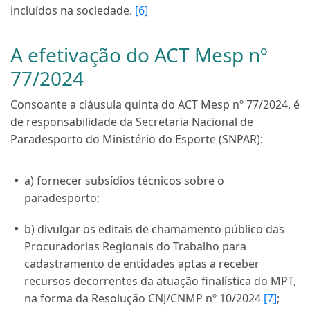
incluídos na sociedade.
[6]
A efetivação do ACT Mesp nº
77/2024
Consoante a cláusula quinta do ACT Mesp nº 77/2024, é
de responsabilidade da Secretaria Nacional de
Paradesporto do Ministério do Esporte (SNPAR):
a) fornecer subsídios técnicos sobre o
paradesporto;
b) divulgar os editais de chamamento público das
Procuradorias Regionais do Trabalho para
cadastramento de entidades aptas a receber
recursos decorrentes da atuação finalística do MPT,
na forma da Resolução CNJ/CNMP nº 10/2024
[7]
;