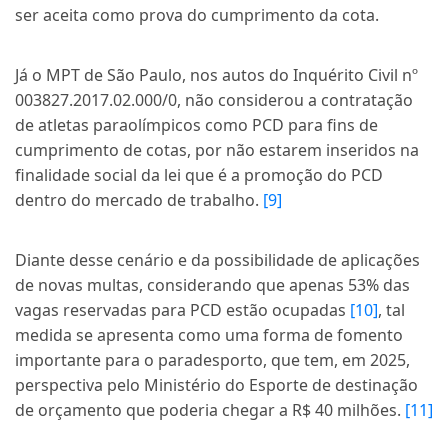
ser aceita como prova do cumprimento da cota.
Já o MPT de São Paulo, nos autos do Inquérito Civil nº
003827.2017.02.000/0, não considerou a contratação
de atletas paraolímpicos como PCD para fins de
cumprimento de cotas, por não estarem inseridos na
finalidade social da lei que é a promoção do PCD
dentro do mercado de trabalho.
[9]
Diante desse cenário e da possibilidade de aplicações
de novas multas, considerando que apenas 53% das
vagas reservadas para PCD estão ocupadas
[10]
, tal
medida se apresenta como uma forma de fomento
importante para o paradesporto, que tem, em 2025,
perspectiva pelo Ministério do Esporte de destinação
de orçamento que poderia chegar a R$ 40 milhões.
[11]