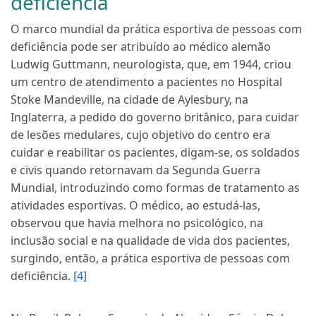
deficiência
O marco mundial da prática esportiva de pessoas com
deficiência pode ser atribuído ao médico alemão
Ludwig Guttmann, neurologista, que, em 1944, criou
um centro de atendimento a pacientes no Hospital
Stoke Mandeville, na cidade de Aylesbury, na
Inglaterra, a pedido do governo britânico, para cuidar
de lesões medulares, cujo objetivo do centro era
cuidar e reabilitar os pacientes, digam-se, os soldados
e civis quando retornavam da Segunda Guerra
Mundial, introduzindo como formas de tratamento as
atividades esportivas. O médico, ao estudá-las,
observou que havia melhora no psicológico, na
inclusão social e na qualidade de vida dos pacientes,
surgindo, então, a prática esportiva de pessoas com
deficiência.
[4]