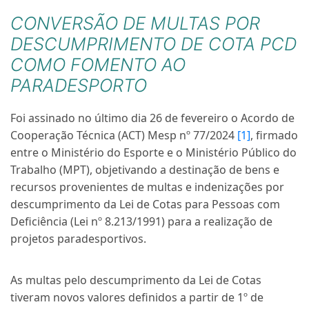
CONVERSÃO DE MULTAS POR
DESCUMPRIMENTO DE COTA PCD
COMO FOMENTO AO
PARADESPORTO
Foi assinado no último dia 26 de fevereiro o Acordo de
Cooperação Técnica (ACT) Mesp nº 77/2024
[1]
, firmado
entre o Ministério do Esporte e o Ministério Público do
Trabalho (MPT), objetivando a destinação de bens e
recursos provenientes de multas e indenizações por
descumprimento da Lei de Cotas para Pessoas com
Deficiência (Lei nº 8.213/1991) para a realização de
projetos paradesportivos.
As multas pelo descumprimento da Lei de Cotas
tiveram novos valores definidos a partir de 1º de