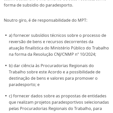
forma de subsidio do paradesporto.
Noutro giro, é de responsabilidade do MPT:
a) fornecer subsídios técnicos sobre o processo de
reversão de bens e recursos decorrentes da
atuação finalística do Ministério Público do Trabalho
na forma da Resolução CNJ/CNMP nº 10/2024;
b) dar ciência às Procuradorias Regionais do
Trabalho sobre este Acordo e a possibilidade de
destinação de bens e valores para promover o
paradesporto; e
c) fornecer dados sobre as propostas de entidades
que realizam projetos paradesportivos selecionadas
pelas Procuradorias Regionais do Trabalho, para