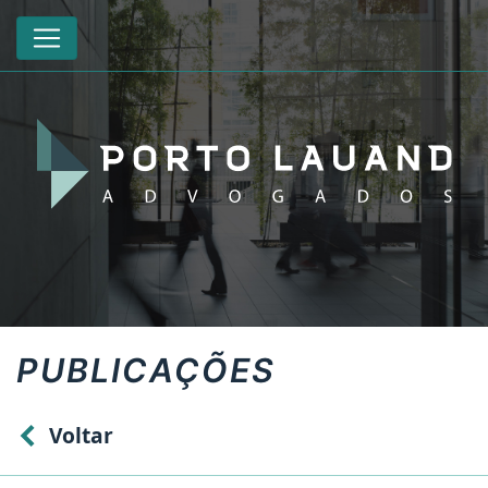
PUBLICAÇÕES
Voltar