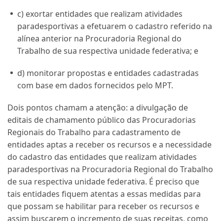
c) exortar entidades que realizam atividades
paradesportivas a efetuarem o cadastro referido na
alínea anterior na Procuradoria Regional do
Trabalho de sua respectiva unidade federativa; e
d) monitorar propostas e entidades cadastradas
com base em dados fornecidos pelo MPT.
Dois pontos chamam a atenção: a divulgação de
editais de chamamento público das Procuradorias
Regionais do Trabalho para cadastramento de
entidades aptas a receber os recursos e a necessidade
do cadastro das entidades que realizam atividades
paradesportivas na Procuradoria Regional do Trabalho
de sua respectiva unidade federativa. É preciso que
tais entidades fiquem atentas a essas medidas para
que possam se habilitar para receber os recursos e
assim buscarem o incremento de suas receitas, como