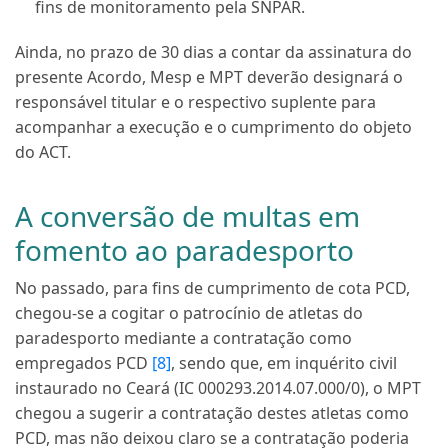
fins de monitoramento pela SNPAR.
Ainda, no prazo de 30 dias a contar da assinatura do
presente Acordo, Mesp e MPT deverão designará o
responsável titular e o respectivo suplente para
acompanhar a execução e o cumprimento do objeto
do ACT.
A conversão de multas em
fomento ao paradesporto
No passado, para fins de cumprimento de cota PCD,
chegou-se a cogitar o patrocínio de atletas do
paradesporto mediante a contratação como
empregados PCD
[8]
, sendo que, em inquérito civil
instaurado no Ceará (IC 000293.2014.07.000/0), o MPT
chegou a sugerir a contratação destes atletas como
PCD, mas não deixou claro se a contratação poderia