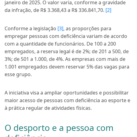
janeiro de 2025. O valor varia, conforme a gravidade
da infração, de R$ 3.368,43 a R$ 336.841,70.
[2]
Conforme a legislação
[3]
, as proporções para
empregar pessoas com deficiência variam de acordo
com a quantidade de funcionários. De 100 a 200
empregados, a reserva legal é de 2%; de 201 a 500, de
3%; de 501 a 1.000, de 4%. As empresas com mais de
1.001 empregados devem reservar 5% das vagas para
esse grupo.
A iniciativa visa a ampliar oportunidades e possibilitar
maior acesso de pessoas com deficiência ao esporte e
à prática regular de atividades físicas.
O desporto e a pessoa com