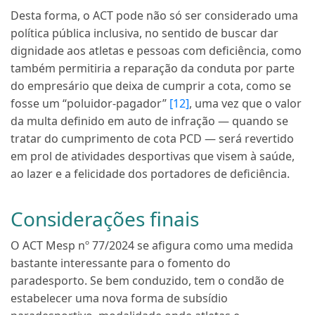
Desta forma, o ACT pode não só ser considerado uma
política pública inclusiva, no sentido de buscar dar
dignidade aos atletas e pessoas com deficiência, como
também permitiria a reparação da conduta por parte
do empresário que deixa de cumprir a cota, como se
fosse um “poluidor-pagador”
[12]
, uma vez que o valor
da multa definido em auto de infração — quando se
tratar do cumprimento de cota PCD — será revertido
em prol de atividades desportivas que visem à saúde,
ao lazer e a felicidade dos portadores de deficiência.
Considerações finais
O ACT Mesp nº 77/2024 se afigura como uma medida
bastante interessante para o fomento do
paradesporto. Se bem conduzido, tem o condão de
estabelecer uma nova forma de subsídio