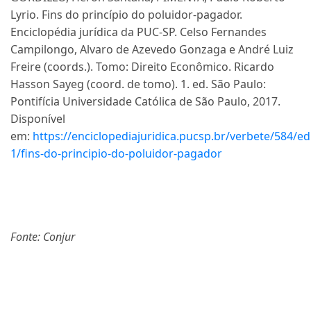
Lyrio. Fins do princípio do poluidor-pagador.
Enciclopédia jurídica da PUC-SP. Celso Fernandes
Campilongo, Alvaro de Azevedo Gonzaga e André Luiz
Freire (coords.). Tomo: Direito Econômico. Ricardo
Hasson Sayeg (coord. de tomo). 1. ed. São Paulo:
Pontifícia Universidade Católica de São Paulo, 2017.
Disponível
em:
https://enciclopediajuridica.pucsp.br/verbete/584/ed
1/fins-do-principio-do-poluidor-pagador
Fonte: Conjur