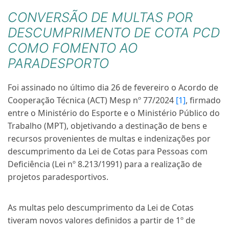
CONVERSÃO DE MULTAS POR
DESCUMPRIMENTO DE COTA PCD
COMO FOMENTO AO
PARADESPORTO
Foi assinado no último dia 26 de fevereiro o Acordo de
Cooperação Técnica (ACT) Mesp nº 77/2024
[1]
, firmado
entre o Ministério do Esporte e o Ministério Público do
Trabalho (MPT), objetivando a destinação de bens e
recursos provenientes de multas e indenizações por
descumprimento da Lei de Cotas para Pessoas com
Deficiência (Lei nº 8.213/1991) para a realização de
projetos paradesportivos.
As multas pelo descumprimento da Lei de Cotas
tiveram novos valores definidos a partir de 1º de