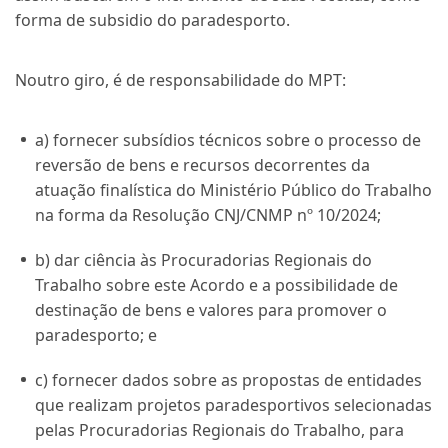
forma de subsidio do paradesporto.
Noutro giro, é de responsabilidade do MPT:
a) fornecer subsídios técnicos sobre o processo de
reversão de bens e recursos decorrentes da
atuação finalística do Ministério Público do Trabalho
na forma da Resolução CNJ/CNMP nº 10/2024;
b) dar ciência às Procuradorias Regionais do
Trabalho sobre este Acordo e a possibilidade de
destinação de bens e valores para promover o
paradesporto; e
c) fornecer dados sobre as propostas de entidades
que realizam projetos paradesportivos selecionadas
pelas Procuradorias Regionais do Trabalho, para