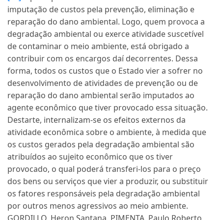
imputação de custos pela prevenção, eliminação e
reparação do dano ambiental. Logo, quem provoca a
degradação ambiental ou exerce atividade suscetível
de contaminar o meio ambiente, está obrigado a
contribuir com os encargos daí decorrentes. Dessa
forma, todos os custos que o Estado vier a sofrer no
desenvolvimento de atividades de prevenção ou de
reparação do dano ambiental serão imputados ao
agente econômico que tiver provocado essa situação.
Destarte, internalizam-se os efeitos externos da
atividade econômica sobre o ambiente, à medida que
os custos gerados pela degradação ambiental são
atribuídos ao sujeito econômico que os tiver
provocado, o qual poderá transferi-los para o preço
dos bens ou serviços que vier a produzir, ou substituir
os fatores responsáveis pela degradação ambiental
por outros menos agressivos ao meio ambiente.
GORDILLO, Heron Santana, PIMENTA, Paulo Roberto