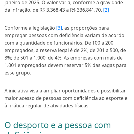
janeiro de 2025. O valor varia, conforme a gravidade
da infração, de R$ 3.368,43 a R$ 336.841,70.
[2]
Conforme a legislação
[3]
, as proporções para
empregar pessoas com deficiência variam de acordo
com a quantidade de funcionários. De 100 a 200
empregados, a reserva legal é de 2%; de 201 a 500, de
3%; de 501 a 1.000, de 4%. As empresas com mais de
1.001 empregados devem reservar 5% das vagas para
esse grupo.
A iniciativa visa a ampliar oportunidades e possibilitar
maior acesso de pessoas com deficiência ao esporte e
à prática regular de atividades físicas.
O desporto e a pessoa com