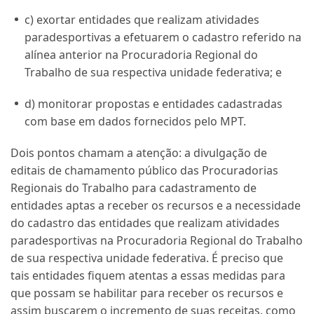
c) exortar entidades que realizam atividades
paradesportivas a efetuarem o cadastro referido na
alínea anterior na Procuradoria Regional do
Trabalho de sua respectiva unidade federativa; e
d) monitorar propostas e entidades cadastradas
com base em dados fornecidos pelo MPT.
Dois pontos chamam a atenção: a divulgação de
editais de chamamento público das Procuradorias
Regionais do Trabalho para cadastramento de
entidades aptas a receber os recursos e a necessidade
do cadastro das entidades que realizam atividades
paradesportivas na Procuradoria Regional do Trabalho
de sua respectiva unidade federativa. É preciso que
tais entidades fiquem atentas a essas medidas para
que possam se habilitar para receber os recursos e
assim buscarem o incremento de suas receitas, como