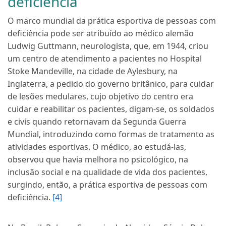
deficiência
O marco mundial da prática esportiva de pessoas com
deficiência pode ser atribuído ao médico alemão
Ludwig Guttmann, neurologista, que, em 1944, criou
um centro de atendimento a pacientes no Hospital
Stoke Mandeville, na cidade de Aylesbury, na
Inglaterra, a pedido do governo britânico, para cuidar
de lesões medulares, cujo objetivo do centro era
cuidar e reabilitar os pacientes, digam-se, os soldados
e civis quando retornavam da Segunda Guerra
Mundial, introduzindo como formas de tratamento as
atividades esportivas. O médico, ao estudá-las,
observou que havia melhora no psicológico, na
inclusão social e na qualidade de vida dos pacientes,
surgindo, então, a prática esportiva de pessoas com
deficiência.
[4]