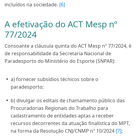
incluídos na sociedade.
[6]
A efetivação do ACT Mesp nº
77/2024
Consoante a cláusula quinta do ACT Mesp nº 77/2024, é
de responsabilidade da Secretaria Nacional de
Paradesporto do Ministério do Esporte (SNPAR):
a) fornecer subsídios técnicos sobre o
paradesporto;
b) divulgar os editais de chamamento público das
Procuradorias Regionais do Trabalho para
cadastramento de entidades aptas a receber
recursos decorrentes da atuação finalística do MPT,
na forma da Resolução CNJ/CNMP nº 10/2024
[7]
;