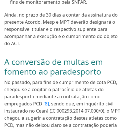
fins de monitoramento pela SNPAR.
Ainda, no prazo de 30 dias a contar da assinatura do
presente Acordo, Mesp e MPT deverão designará o
responsável titular e o respectivo suplente para
acompanhar a execução e o cumprimento do objeto
do ACT.
A conversão de multas em
fomento ao paradesporto
No passado, para fins de cumprimento de cota PCD,
chegou-se a cogitar o patrocínio de atletas do
paradesporto mediante a contratação como
empregados PCD
[8]
, sendo que, em inquérito civil
instaurado no Ceará (IC 000293.2014.07.000/0), o MPT
chegou a sugerir a contratação destes atletas como
PCD, mas não deixou claro se a contratação poderia