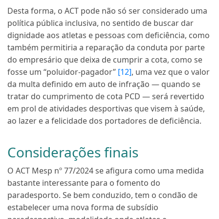
Desta forma, o ACT pode não só ser considerado uma
política pública inclusiva, no sentido de buscar dar
dignidade aos atletas e pessoas com deficiência, como
também permitiria a reparação da conduta por parte
do empresário que deixa de cumprir a cota, como se
fosse um “poluidor-pagador”
[12]
, uma vez que o valor
da multa definido em auto de infração — quando se
tratar do cumprimento de cota PCD — será revertido
em prol de atividades desportivas que visem à saúde,
ao lazer e a felicidade dos portadores de deficiência.
Considerações finais
O ACT Mesp nº 77/2024 se afigura como uma medida
bastante interessante para o fomento do
paradesporto. Se bem conduzido, tem o condão de
estabelecer uma nova forma de subsídio