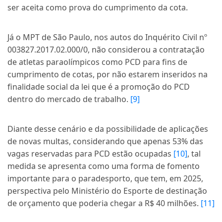
ser aceita como prova do cumprimento da cota.
Já o MPT de São Paulo, nos autos do Inquérito Civil nº
003827.2017.02.000/0, não considerou a contratação
de atletas paraolímpicos como PCD para fins de
cumprimento de cotas, por não estarem inseridos na
finalidade social da lei que é a promoção do PCD
dentro do mercado de trabalho.
[9]
Diante desse cenário e da possibilidade de aplicações
de novas multas, considerando que apenas 53% das
vagas reservadas para PCD estão ocupadas
[10]
, tal
medida se apresenta como uma forma de fomento
importante para o paradesporto, que tem, em 2025,
perspectiva pelo Ministério do Esporte de destinação
de orçamento que poderia chegar a R$ 40 milhões.
[11]