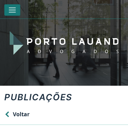
PUBLICAÇÕES
Voltar