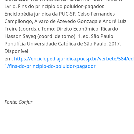
Lyrio. Fins do princípio do poluidor-pagador.
Enciclopédia jurídica da PUC-SP. Celso Fernandes
Campilongo, Alvaro de Azevedo Gonzaga e André Luiz
Freire (coords.). Tomo: Direito Econômico. Ricardo
Hasson Sayeg (coord. de tomo). 1. ed. São Paulo:
Pontifícia Universidade Católica de São Paulo, 2017.
Disponível
em:
https://enciclopediajuridica.pucsp.br/verbete/584/ed
1/fins-do-principio-do-poluidor-pagador
Fonte: Conjur