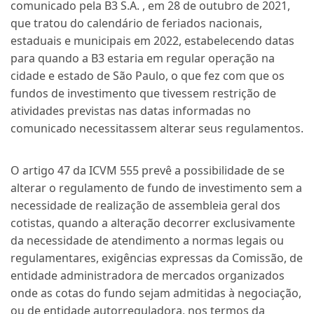
comunicado pela B3 S.A. , em 28 de outubro de 2021,
que tratou do calendário de feriados nacionais,
estaduais e municipais em 2022, estabelecendo datas
para quando a B3 estaria em regular operação na
cidade e estado de São Paulo, o que fez com que os
fundos de investimento que tivessem restrição de
atividades previstas nas datas informadas no
comunicado necessitassem alterar seus regulamentos.
O artigo 47 da ICVM 555 prevê a possibilidade de se
alterar o regulamento de fundo de investimento sem a
necessidade de realização de assembleia geral dos
cotistas, quando a alteração decorrer exclusivamente
da necessidade de atendimento a normas legais ou
regulamentares, exigências expressas da Comissão, de
entidade administradora de mercados organizados
onde as cotas do fundo sejam admitidas à negociação,
ou de entidade autorreguladora, nos termos da