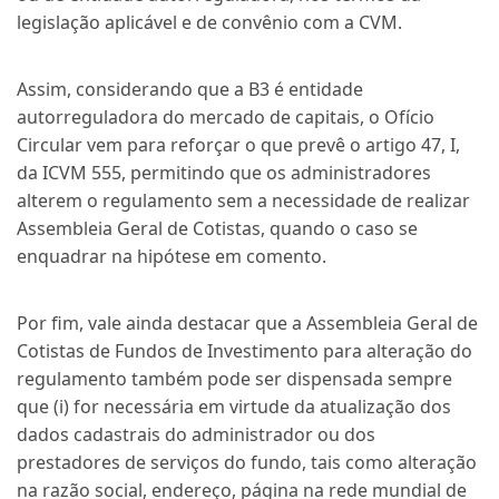
legislação aplicável e de convênio com a CVM.
Assim, considerando que a B3 é entidade
autorreguladora do mercado de capitais, o Ofício
Circular vem para reforçar o que prevê o artigo 47, I,
da ICVM 555, permitindo que os administradores
alterem o regulamento sem a necessidade de realizar
Assembleia Geral de Cotistas, quando o caso se
enquadrar na hipótese em comento.
Por fim, vale ainda destacar que a Assembleia Geral de
Cotistas de Fundos de Investimento para alteração do
regulamento também pode ser dispensada sempre
que (i) for necessária em virtude da atualização dos
dados cadastrais do administrador ou dos
prestadores de serviços do fundo, tais como alteração
na razão social, endereço, página na rede mundial de