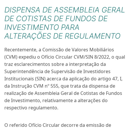
DISPENSA DE ASSEMBLEIA GERAL
DE COTISTAS DE FUNDOS DE
INVESTIMENTO PARA
ALTERAÇÕES DE REGULAMENTO
Recentemente, a Comissão de Valores Mobiliários
(CVM) expediu o Ofício Circular CVM/SIN 8/2022, o qual
traz esclarecimentos sobre a interpretação da
Superintendência de Supervisão de Investidores
Institucionais (SIN) acerca da aplicação do artigo 47, I,
da Instrução CVM nº 555, que trata da dispensa de
realização de Assembleia Geral de Cotistas de Fundos
de Investimento, relativamente a alterações do
respectivo regulamento.
O referido Ofício Circular decorre da emissão de