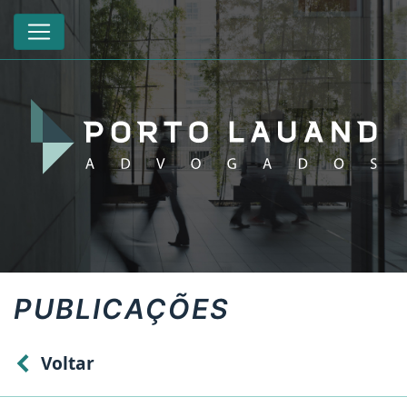
PUBLICAÇÕES
Voltar