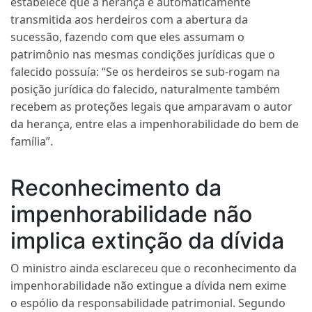
estabelece que a herança é automaticamente
transmitida aos herdeiros com a abertura da
sucessão, fazendo com que eles assumam o
patrimônio nas mesmas condições jurídicas que o
falecido possuía: “Se os herdeiros se sub-rogam na
posição jurídica do falecido, naturalmente também
recebem as proteções legais que amparavam o autor
da herança, entre elas a impenhorabilidade do bem de
família”.
Reconhecimento da
impenhorabilidade não
implica extinção da dívida
O ministro ainda esclareceu que o reconhecimento da
impenhorabilidade não extingue a dívida nem exime
o
espólio
da responsabilidade patrimonial. Segundo