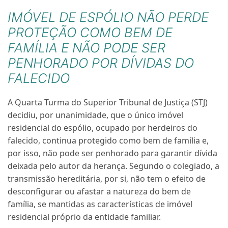
IMÓVEL DE ESPÓLIO NÃO PERDE
PROTEÇÃO COMO BEM DE
FAMÍLIA E NÃO PODE SER
PENHORADO POR DÍVIDAS DO
FALECIDO
​A Quarta Turma do Superior Tribunal de Justiça (STJ)
decidiu, por unanimidade, que o único imóvel
residencial do
espólio
, ocupado por herdeiros do
falecido, continua protegido como bem de família e,
por isso, não pode ser penhorado para garantir dívida
deixada pelo autor da herança. Segundo o colegiado, a
transmissão hereditária, por si, não tem o efeito de
desconfigurar ou afastar a natureza do bem de
família, se mantidas as características de imóvel
residencial próprio da entidade familiar.