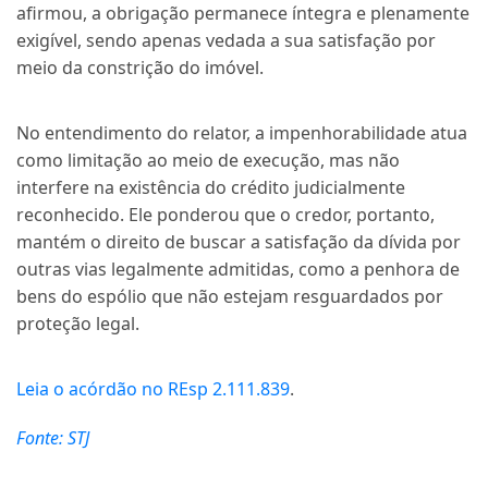
afirmou, a obrigação permanece íntegra e plenamente
exigível, sendo apenas vedada a sua satisfação por
meio da constrição do imóvel.
No entendimento do relator, a impenhorabilidade atua
como limitação ao meio de execução, mas não
interfere na existência do crédito judicialmente
reconhecido. Ele ponderou que o credor, portanto,
mantém o direito de buscar a satisfação da dívida por
outras vias legalmente admitidas, como a penhora de
bens do
espólio
que não estejam resguardados por
proteção legal.
Leia o acórdão no REsp 2.111.839
.
Fonte: STJ