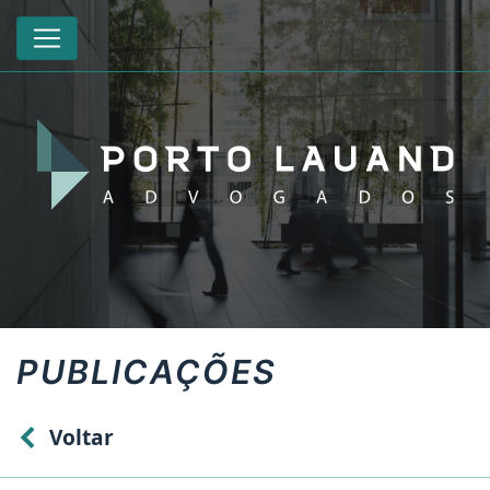
PUBLICAÇÕES
Voltar