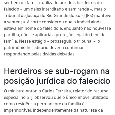
ser bem de família, utilizado por dois herdeiros do
falecido – um deles interditado e sem renda –, mas o
Tribunal de Justiça do Rio Grande do Sul (TJRS) manteve
a
sentença
. A corte considerou que o imóvel ainda
estava em nome do falecido e, enquanto não houvesse
partilha, não se aplicaria a proteção legal do bem de
família. Nesse estágio – prosseguiu o tribunal –, o
patrimônio hereditário deveria continuar
respondendo pelas dívidas deixadas.
Herdeiros se sub-rogam na
posição jurídica do falecido
O ministro Antonio Carlos Ferreira, relator do
recurso
especial
no STJ, observou que o único imóvel utilizado
como residência permanente da família é
impenhorável, independentemente da natureza da