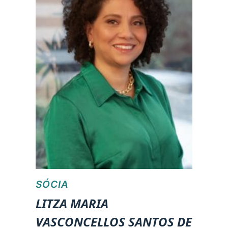
SÓCIA
LITZA MARIA
VASCONCELLOS SANTOS DE