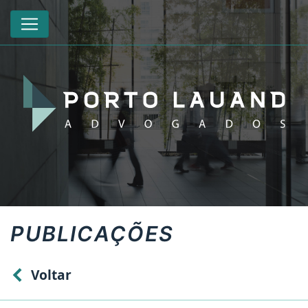
PUBLICAÇÕES
Voltar