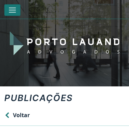
PUBLICAÇÕES
Voltar