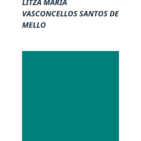
LITZA MARIA
VASCONCELLOS SANTOS DE
MELLO