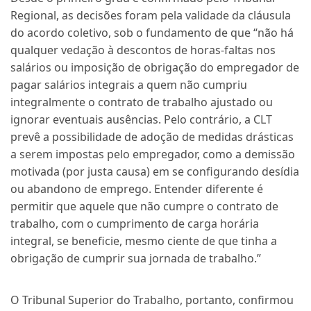
Regional, as decisões foram pela validade da cláusula
do acordo coletivo, sob o fundamento de que “não há
qualquer vedação à descontos de horas-faltas nos
salários ou imposição de obrigação do empregador de
pagar salários integrais a quem não cumpriu
integralmente o contrato de trabalho ajustado ou
ignorar eventuais ausências. Pelo contrário, a CLT
prevê a possibilidade de adoção de medidas drásticas
a serem impostas pelo empregador, como a demissão
motivada (por justa causa) em se configurando desídia
ou abandono de emprego. Entender diferente é
permitir que aquele que não cumpre o contrato de
trabalho, com o cumprimento de carga horária
integral, se beneficie, mesmo ciente de que tinha a
obrigação de cumprir sua jornada de trabalho.”
O Tribunal Superior do Trabalho, portanto, confirmou