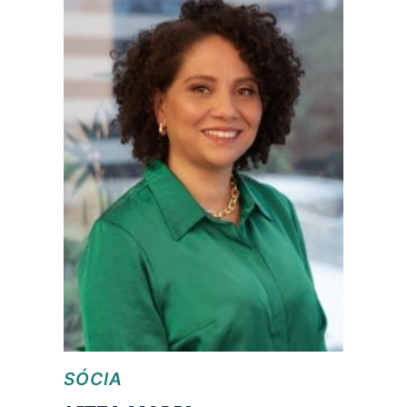
SÓCIA