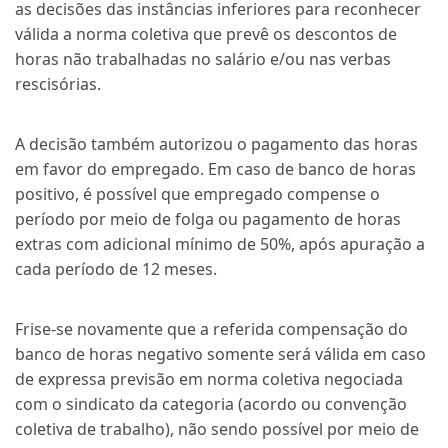
as decisões das instâncias inferiores para reconhecer
válida a norma coletiva que prevê os descontos de
horas não trabalhadas no salário e/ou nas verbas
rescisórias.
A decisão também autorizou o pagamento das horas
em favor do empregado. Em caso de banco de horas
positivo, é possível que empregado compense o
período por meio de folga ou pagamento de horas
extras com adicional mínimo de 50%, após apuração a
cada período de 12 meses.
Frise-se novamente que a referida compensação do
banco de horas negativo somente será válida em caso
de expressa previsão em norma coletiva negociada
com o sindicato da categoria (acordo ou convenção
coletiva de trabalho), não sendo possível por meio de