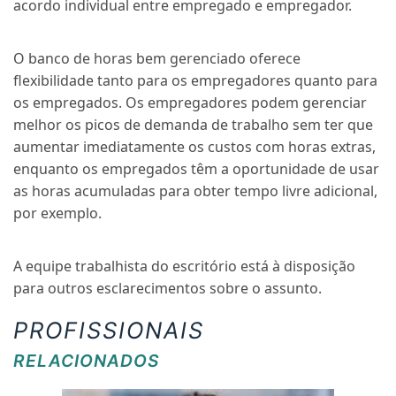
acordo individual entre empregado e empregador.
O banco de horas bem gerenciado oferece
flexibilidade tanto para os empregadores quanto para
os empregados. Os empregadores podem gerenciar
melhor os picos de demanda de trabalho sem ter que
aumentar imediatamente os custos com horas extras,
enquanto os empregados têm a oportunidade de usar
as horas acumuladas para obter tempo livre adicional,
por exemplo.
A equipe trabalhista do escritório está à disposição
para outros esclarecimentos sobre o assunto.
PROFISSIONAIS
RELACIONADOS