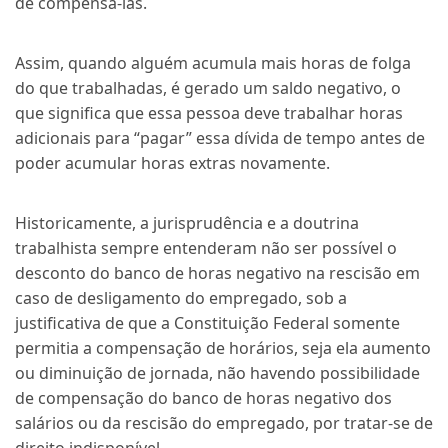
de compensá-las.
Assim, quando alguém acumula mais horas de folga
do que trabalhadas, é gerado um saldo negativo, o
que significa que essa pessoa deve trabalhar horas
adicionais para “pagar” essa dívida de tempo antes de
poder acumular horas extras novamente.
Historicamente, a jurisprudência e a doutrina
trabalhista sempre entenderam não ser possível o
desconto do banco de horas negativo na rescisão em
caso de desligamento do empregado, sob a
justificativa de que a Constituição Federal somente
permitia a compensação de horários, seja ela aumento
ou diminuição de jornada, não havendo possibilidade
de compensação do banco de horas negativo dos
salários ou da rescisão do empregado, por tratar-se de