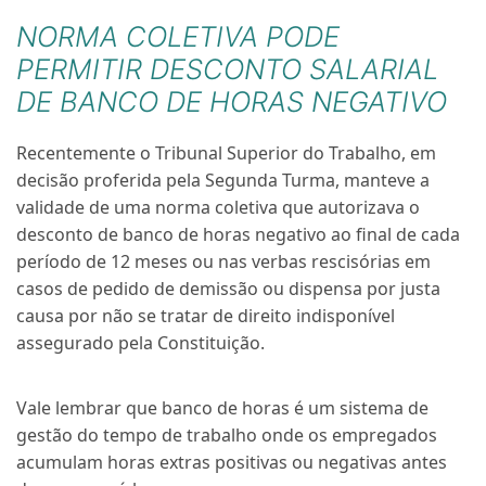
NORMA COLETIVA PODE
PERMITIR DESCONTO SALARIAL
DE BANCO DE HORAS NEGATIVO
Recentemente o Tribunal Superior do Trabalho, em
decisão proferida pela Segunda Turma, manteve a
validade de uma norma coletiva que autorizava o
desconto de banco de horas negativo ao final de cada
período de 12 meses ou nas verbas rescisórias em
casos de pedido de demissão ou dispensa por justa
causa por não se tratar de direito indisponível
assegurado pela Constituição.
Vale lembrar que banco de horas é um sistema de
gestão do tempo de trabalho onde os empregados
acumulam horas extras positivas ou negativas antes