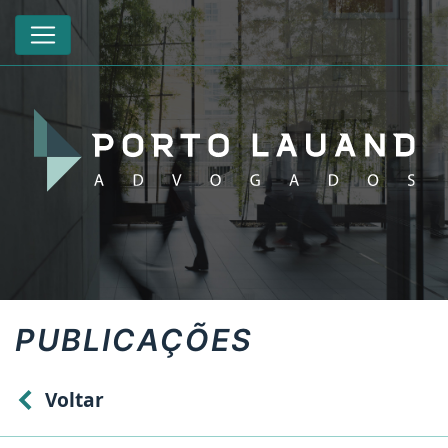
PUBLICAÇÕES
Voltar