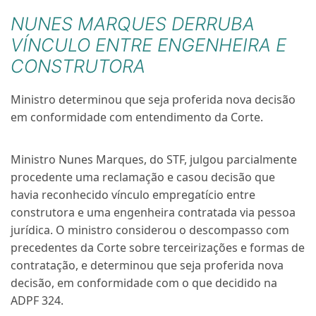
NUNES MARQUES DERRUBA
VÍNCULO ENTRE ENGENHEIRA E
CONSTRUTORA
Ministro determinou que seja proferida nova decisão
em conformidade com entendimento da Corte.
Ministro Nunes Marques, do STF, julgou parcialmente
procedente uma reclamação e casou decisão que
havia reconhecido vínculo empregatício entre
construtora e uma engenheira contratada via pessoa
jurídica. O ministro considerou o descompasso com
precedentes da Corte sobre terceirizações e formas de
contratação, e determinou que seja proferida nova
decisão, em conformidade com o que decidido na
ADPF 324.