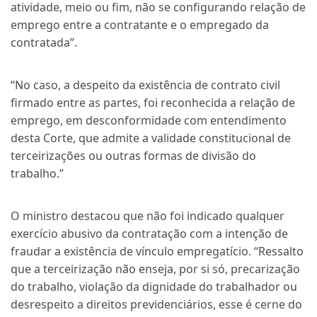
atividade, meio ou fim, não se configurando relação de
emprego entre a contratante e o empregado da
contratada”.
“No caso, a despeito da existência de contrato civil
firmado entre as partes, foi reconhecida a relação de
emprego, em desconformidade com entendimento
desta Corte, que admite a validade constitucional de
terceirizações ou outras formas de divisão do
trabalho.”
O ministro destacou que não foi indicado qualquer
exercício abusivo da contratação com a intenção de
fraudar a existência de vínculo empregatício. “Ressalto
que a terceirização não enseja, por si só, precarização
do trabalho, violação da dignidade do trabalhador ou
desrespeito a direitos previdenciários, esse é cerne do