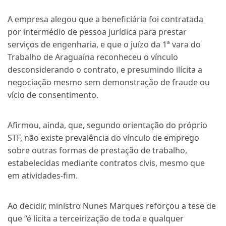
A empresa alegou que a beneficiária foi contratada
por intermédio de pessoa jurídica para prestar
serviços de engenharia, e que o juízo da 1ª vara do
Trabalho de Araguaína reconheceu o vínculo
desconsiderando o contrato, e presumindo ilícita a
negociação mesmo sem demonstração de fraude ou
vício de consentimento.
Afirmou, ainda, que, segundo orientação do próprio
STF, não existe prevalência do vínculo de emprego
sobre outras formas de prestação de trabalho,
estabelecidas mediante contratos civis, mesmo que
em atividades-fim.
Ao decidir, ministro Nunes Marques reforçou a tese de
que “é lícita a terceirização de toda e qualquer