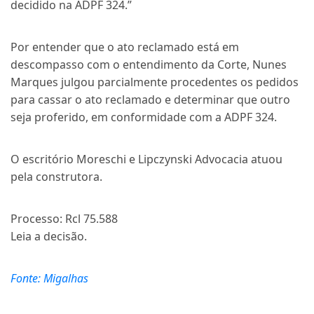
decidido na ADPF 324.”
Por entender que o ato reclamado está em
descompasso com o entendimento da Corte, Nunes
Marques julgou parcialmente procedentes os pedidos
para cassar o ato reclamado e determinar que outro
seja proferido, em conformidade com a ADPF 324.
O escritório Moreschi e Lipczynski Advocacia atuou
pela construtora.
Processo: Rcl 75.588
Leia a decisão.
Fonte: Migalhas