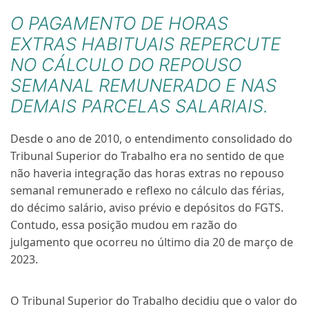
O PAGAMENTO DE HORAS
EXTRAS HABITUAIS REPERCUTE
NO CÁLCULO DO REPOUSO
SEMANAL REMUNERADO E NAS
DEMAIS PARCELAS SALARIAIS.
Desde o ano de 2010
,
o entendimento consolidado do
Tribunal Superior do Trabalho era no sentido de que
não haveria integração das horas extras no repouso
semanal remunerado e reflexo no cálculo das férias,
do décimo salário, aviso prévio e depósitos do FGTS.
Contudo, essa posição mudou em razão do
julgamento que ocorreu no último dia 20 de março de
2023.
O Tribunal Superior do Trabalho decidiu que o valor do