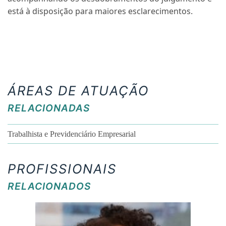
está à disposição para maiores esclarecimentos.
ÁREAS DE ATUAÇÃO
RELACIONADAS
Trabalhista e Previdenciário Empresarial
PROFISSIONAIS
RELACIONADOS