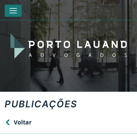
PUBLICAÇÕES
Voltar