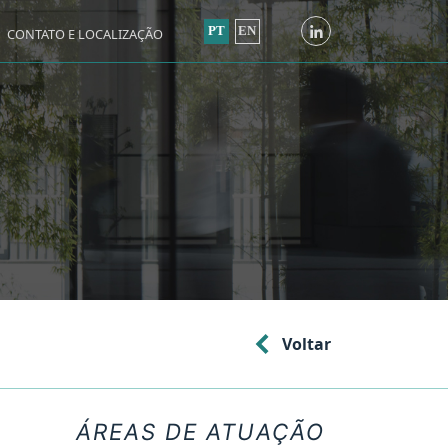
PT
EN
CONTATO E LOCALIZAÇÃO
Voltar
ÁREAS DE ATUAÇÃO