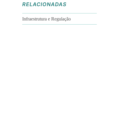
RELACIONADAS
Infraestrutura e Regulação