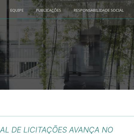
EQUIPE
PUBLICAÇÕES
RESPONSABILIDADE SOCIAL
RAL DE LICITAÇÕES AVANÇA NO