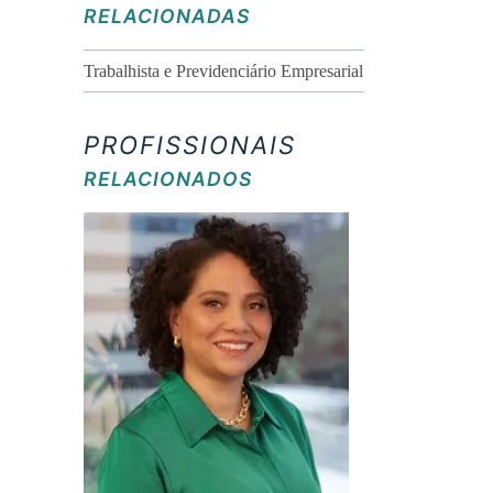
RELACIONADAS
Trabalhista e Previdenciário Empresarial
PROFISSIONAIS
RELACIONADOS