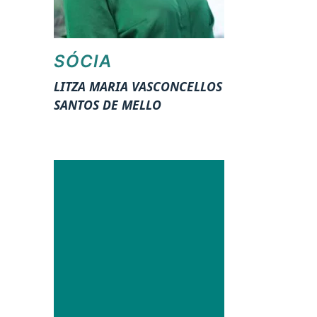
SÓCIA
LITZA MARIA VASCONCELLOS
SANTOS DE MELLO