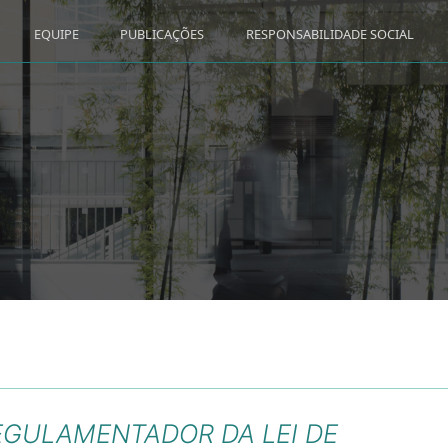
EQUIPE
PUBLICAÇÕES
RESPONSABILIDADE SOCIAL
EGULAMENTADOR DA LEI DE