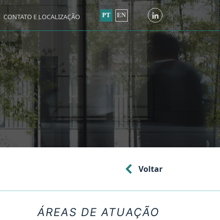
PT
EN
CONTATO E LOCALIZAÇÃO
Voltar
ÁREAS DE ATUAÇÃO