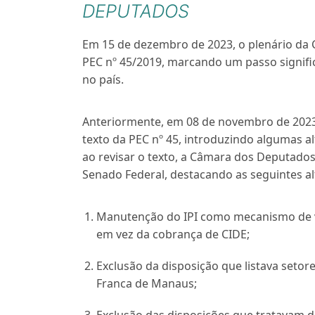
DEPUTADOS
Em 15 de dezembro de 2023, o plenário da
PEC nº 45/2019, marcando um passo signifi
no país.
Anteriormente, em 08 de novembro de 2023
texto da PEC nº 45, introduzindo algumas al
ao revisar o texto, a Câmara dos Deputado
Senado Federal, destacando as seguintes al
Manutenção do IPI como mecanismo de 
em vez da cobrança de CIDE;
Exclusão da disposição que listava setor
Franca de Manaus;