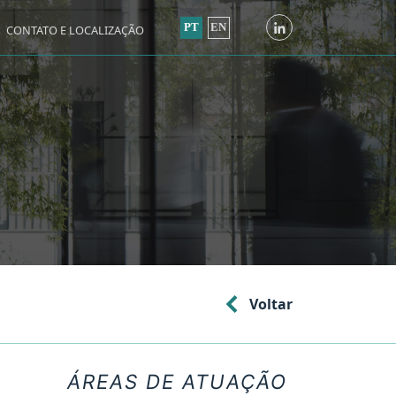
PT
EN
CONTATO E LOCALIZAÇÃO
Voltar
ÁREAS DE ATUAÇÃO