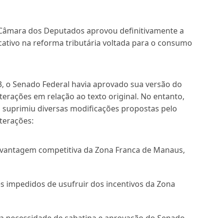
 Câmara dos Deputados aprovou definitivamente a
cativo na reforma tributária voltada para o consumo
, o Senado Federal havia aprovado sua versão do
terações em relação ao texto original. No entanto,
s suprimiu diversas modificações propostas pelo
terações:
vantagem competitiva da Zona Franca de Manaus,
es impedidos de usufruir dos incentivos da Zona