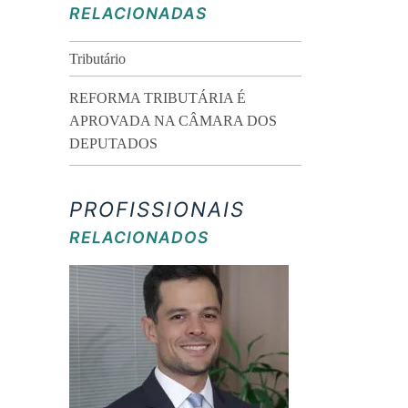
RELACIONADAS
Tributário
REFORMA TRIBUTÁRIA É
APROVADA NA CÂMARA DOS
DEPUTADOS
PROFISSIONAIS
RELACIONADOS