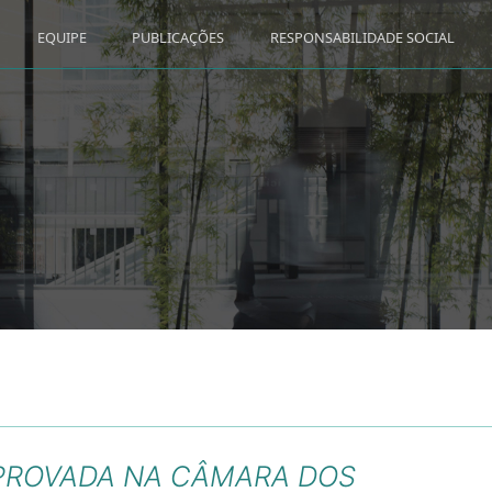
EQUIPE
PUBLICAÇÕES
RESPONSABILIDADE SOCIAL
APROVADA NA CÂMARA DOS