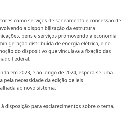
setores como serviços de saneamento e concessão de
volvendo a disponibilização da estrutura
nicações, bens e serviços promovendo a economia
inigeração distribuída de energia elétrica, e no
moção do dispositivo que vinculava a fixação das
nado Federal.
inda em 2023, e ao longo de 2024, espera-se uma
 pela necessidade da edição de leis
alhada ao novo sistema.
 à disposição para esclarecimentos sobre o tema.