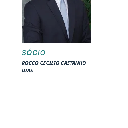
SÓCIO
ROCCO CECILIO CASTANHO
DIAS