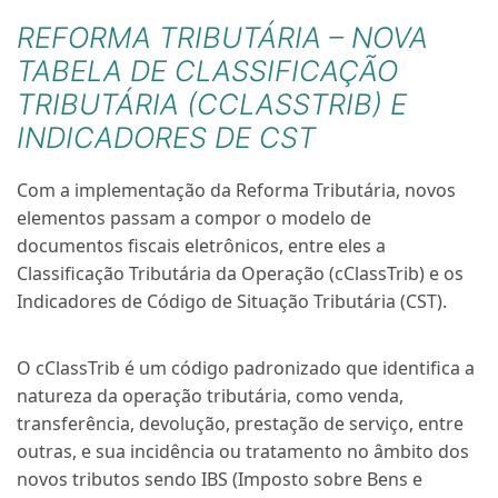
REFORMA TRIBUTÁRIA – NOVA
TABELA DE CLASSIFICAÇÃO
TRIBUTÁRIA (CCLASSTRIB) E
INDICADORES DE CST
Com a implementação da Reforma Tributária, novos
elementos passam a compor o modelo de
documentos fiscais eletrônicos, entre eles a
Classificação Tributária da Operação (cClassTrib) e os
Indicadores de Código de Situação Tributária (CST).
O cClassTrib é um código padronizado que identifica a
natureza da operação tributária, como venda,
transferência, devolução, prestação de serviço, entre
outras, e sua incidência ou tratamento no âmbito dos
novos tributos sendo IBS (Imposto sobre Bens e