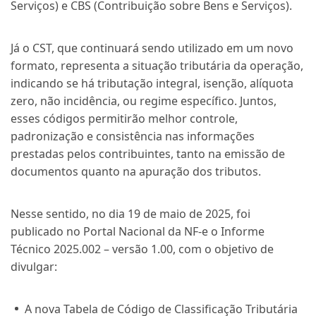
Serviços) e CBS (Contribuição sobre Bens e Serviços).
Já o CST, que continuará sendo utilizado em um novo
formato, representa a situação tributária da operação,
indicando se há tributação integral, isenção, alíquota
zero, não incidência, ou regime específico. Juntos,
esses códigos permitirão melhor controle,
padronização e consistência nas informações
prestadas pelos contribuintes, tanto na emissão de
documentos quanto na apuração dos tributos.
Nesse sentido, no dia 19 de maio de 2025, foi
publicado no Portal Nacional da NF-e o
Informe
Técnico 2025.002 – versão 1.00
, com o objetivo de
divulgar:
A nova Tabela de Código de Classificação Tributária