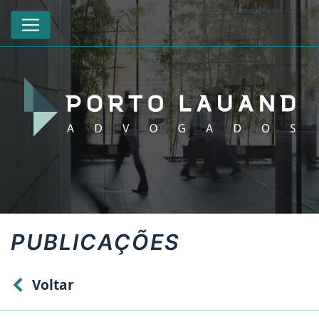
PUBLICAÇÕES
Voltar