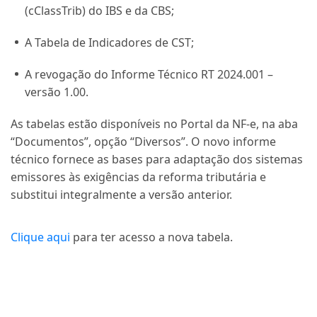
(cClassTrib) do IBS e da CBS;
A Tabela de Indicadores de CST;
A revogação do Informe Técnico RT 2024.001 –
versão 1.00.
As tabelas estão disponíveis no Portal da NF-e, na aba
“Documentos”, opção “Diversos”. O novo informe
técnico fornece as bases para adaptação dos sistemas
emissores às exigências da reforma tributária e
substitui integralmente a versão anterior.
Clique aqui
para ter acesso a nova tabela.