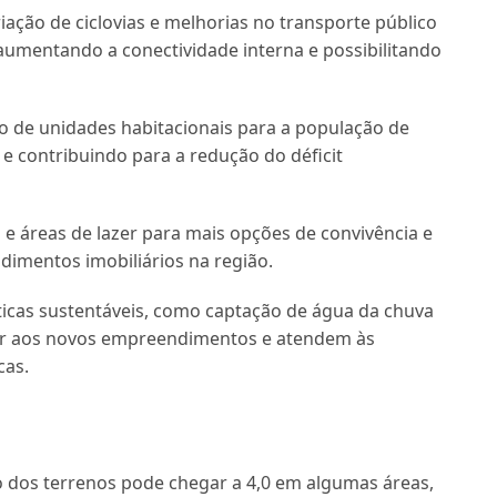
iação de ciclovias e melhorias no transporte público
 aumentando a conectividade interna e possibilitando
 de unidades habitacionais para a população de
e contribuindo para a redução do déficit
e áreas de lazer para mais opções de convivência e
dimentos imobiliários na região.
cas sustentáveis, como captação de água da chuva
lor aos novos empreendimentos e atendem às
cas.
o dos terrenos pode chegar a 4,0 em algumas áreas,