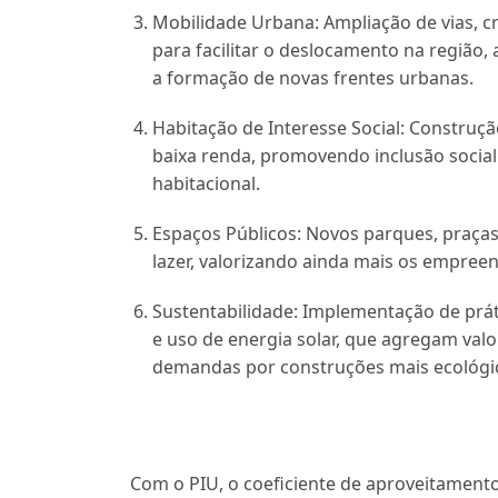
Mobilidade Urbana:
Ampliação de vias, cr
para facilitar o deslocamento na região,
a formação de novas frentes urbanas.
Habitação de Interesse Social:
Construção
baixa renda, promovendo inclusão social 
habitacional.
Espaços Públicos:
Novos parques, praças 
lazer, valorizando ainda mais os empreen
Sustentabilidade:
Implementação de práti
e uso de energia solar, que agregam va
demandas por construções mais ecológi
Com o PIU, o coeficiente de aproveitament