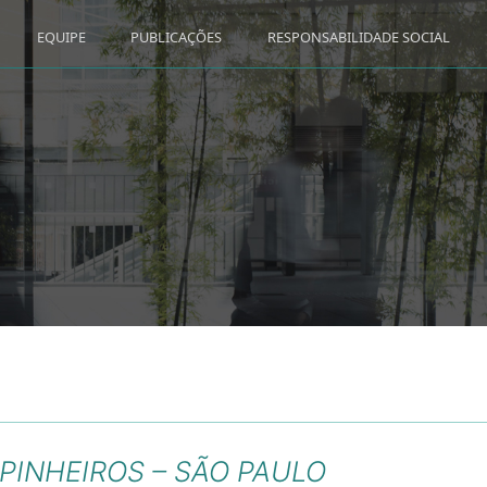
EQUIPE
PUBLICAÇÕES
RESPONSABILIDADE SOCIAL
PINHEIROS – SÃO PAULO