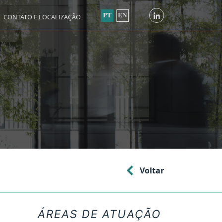
PT
EN
CONTATO E LOCALIZAÇÃO
Voltar
ÁREAS DE ATUAÇÃO