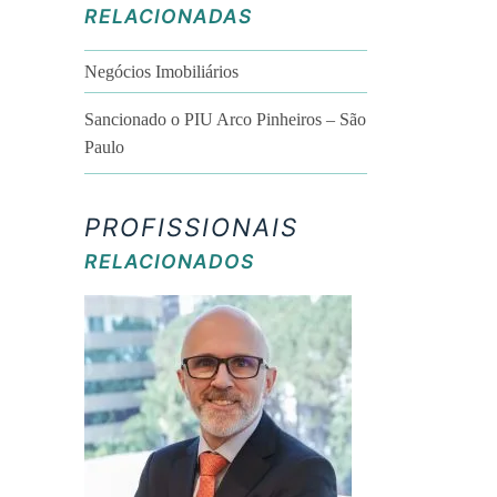
RELACIONADAS
Negócios Imobiliários
Sancionado o PIU Arco Pinheiros – São
Paulo
PROFISSIONAIS
RELACIONADOS