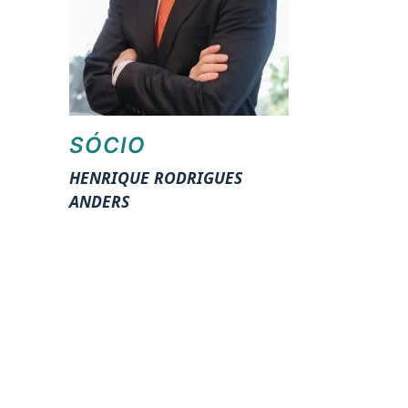
SÓCIO
HENRIQUE RODRIGUES
ANDERS