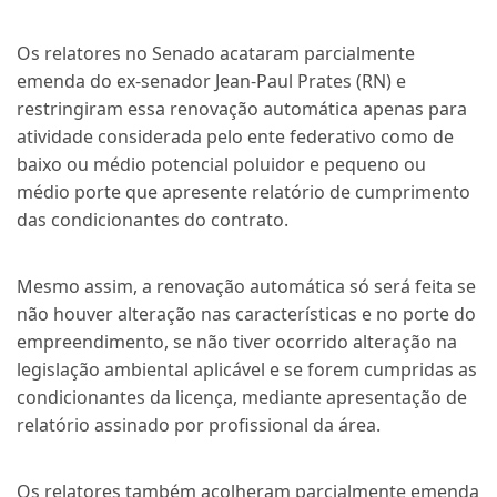
Os relatores no Senado acataram parcialmente
emenda do ex-senador Jean-Paul Prates (RN) e
restringiram essa renovação automática apenas para
atividade considerada pelo ente federativo como de
baixo ou médio potencial poluidor e pequeno ou
médio porte que apresente relatório de cumprimento
das condicionantes do contrato.
Mesmo assim, a renovação automática só será feita se
não houver alteração nas características e no porte do
empreendimento, se não tiver ocorrido alteração na
legislação ambiental aplicável e se forem cumpridas as
condicionantes da licença, mediante apresentação de
relatório assinado por profissional da área.
Os relatores também acolheram parcialmente emenda