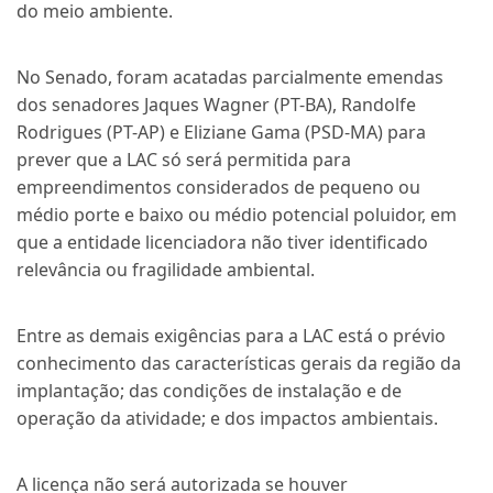
do meio ambiente.
No Senado, foram acatadas parcialmente emendas
dos senadores Jaques Wagner (PT-BA), Randolfe
Rodrigues (PT-AP) e Eliziane Gama (PSD-MA) para
prever que a LAC só será permitida para
empreendimentos considerados de pequeno ou
médio porte e baixo ou médio potencial poluidor, em
que a entidade licenciadora não tiver identificado
relevância ou fragilidade ambiental.
Entre as demais exigências para a LAC está o prévio
conhecimento das características gerais da região da
implantação; das condições de instalação e de
operação da atividade; e dos impactos ambientais.
A licença não será autorizada se houver