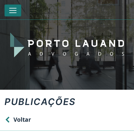
PUBLICAÇÕES
Voltar