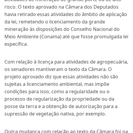
risco. O texto aprovado na Câmara dos Deputados
havia retirado essas atividades do âmbito de aplicação
da lei, remetendo o licenciamento da grande
mineração às disposições do Conselho Nacional do
Meio Ambiente (Conama) até que fosse promulgada lei
específica.
Com relação à licença para atividades de agropecuária,
os senadores mantiveram o texto da Câmara. O
projeto aprovado diz que essas atividades não são
sujeitas a licenciamento ambiental, mas impõe
condições para isso, como a regularidade ou o
processo de regularização da propriedade ou da
posse da terra e a obtenção de autorização para a
supressão de vegetação nativa, por exemplo.
Outra mudança com relação ao texto da Câmara foi na