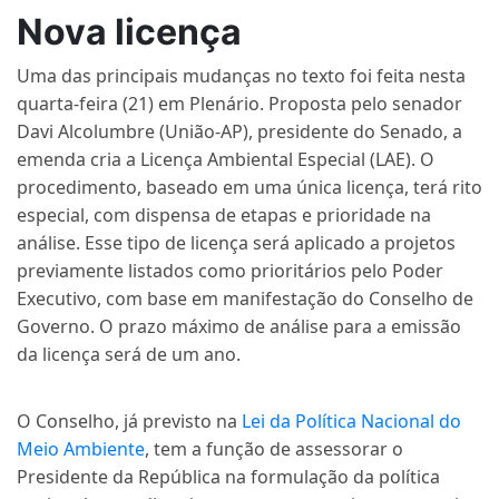
Nova licença
Uma das principais mudanças no texto foi feita nesta
quarta-feira (21) em Plenário. Proposta pelo senador
Davi Alcolumbre (União-AP), presidente do Senado, a
emenda cria a Licença Ambiental Especial (LAE). O
procedimento, baseado em uma única licença, terá rito
especial, com dispensa de etapas e prioridade na
análise. Esse tipo de licença será aplicado a projetos
previamente listados como prioritários pelo Poder
Executivo, com base em manifestação do Conselho de
Governo. O prazo máximo de análise para a emissão
da licença será de um ano.
O Conselho, já previsto na
Lei da Política Nacional do
Meio Ambiente
, tem a função de assessorar o
Presidente da República na formulação da política