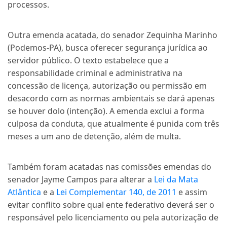
processos.
Outra emenda acatada, do senador Zequinha Marinho
(Podemos-PA), busca oferecer segurança jurídica ao
servidor público. O texto estabelece que a
responsabilidade criminal e administrativa na
concessão de licença, autorização ou permissão em
desacordo com as normas ambientais se dará apenas
se houver dolo (intenção). A emenda exclui a forma
culposa da conduta, que atualmente é punida com três
meses a um ano de detenção, além de multa.
Também foram acatadas nas comissões emendas do
senador Jayme Campos para alterar a
Lei da Mata
Atlântica
e a
Lei Complementar 140, de 2011
e assim
evitar conflito sobre qual ente federativo deverá ser o
responsável pelo licenciamento ou pela autorização de