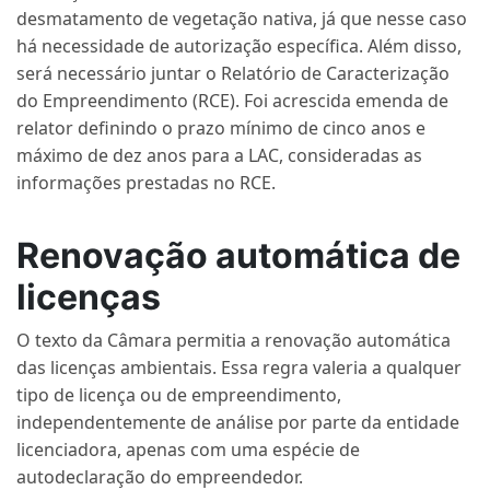
desmatamento de vegetação nativa, já que nesse caso
há necessidade de autorização específica. Além disso,
será necessário juntar o Relatório de Caracterização
do Empreendimento (RCE). Foi acrescida emenda de
relator definindo o prazo mínimo de cinco anos e
máximo de dez anos para a LAC, consideradas as
informações prestadas no RCE.
Renovação automática de
licenças
O texto da Câmara permitia a renovação automática
das licenças ambientais. Essa regra valeria a qualquer
tipo de licença ou de empreendimento,
independentemente de análise por parte da entidade
licenciadora, apenas com uma espécie de
autodeclaração do empreendedor.