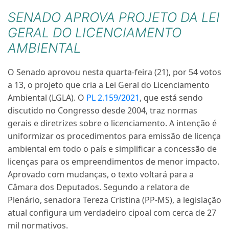
SENADO APROVA PROJETO DA LEI
GERAL DO LICENCIAMENTO
AMBIENTAL
O Senado aprovou nesta quarta-feira (21), por 54 votos
a 13, o projeto que cria a Lei Geral do Licenciamento
Ambiental (LGLA). O
PL 2.159/2021
, que está sendo
discutido no Congresso desde 2004, traz normas
gerais e diretrizes sobre o licenciamento. A intenção é
uniformizar os procedimentos para emissão de licença
ambiental em todo o país e simplificar a concessão de
licenças para os empreendimentos de menor impacto.
Aprovado com mudanças, o texto voltará para a
Câmara dos Deputados. Segundo a relatora de
Plenário, senadora Tereza Cristina (PP-MS), a legislação
atual configura um verdadeiro cipoal com cerca de 27
mil normativos.