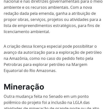
nacional e nas diretrizes governamentais para o meio
ambiente e os recursos ambientais. Com a nova
redação dada pela emenda, ganha a atribuição de
propor obras, serviços, projetos ou atividades para a
lista de empreendimentos estratégicos, para fins de
licenciamento ambiental.
A criação dessa licença especial pode possibilitar o
avanço da autorização para a exploração de petróleo
na Amazônia, como no caso do pedido feito pela
Petrobras para explorar petróleo na Margem
Equatorial do Rio Amazonas.
Mineração
Outra mudança feita no Senado em um ponto
polêmico do projeto foi a inclusão na LGLA das
atividades de mineração de grande porte ou de alto