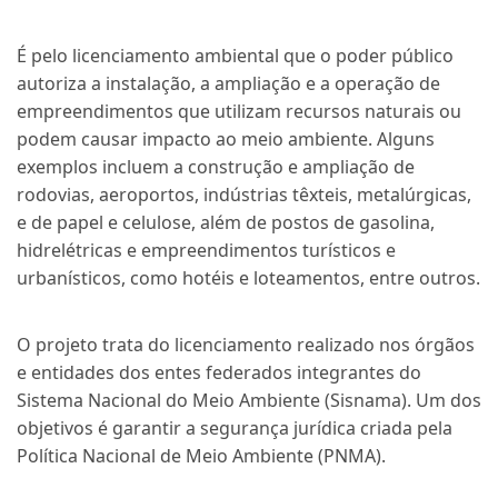
É pelo licenciamento ambiental que o poder público
autoriza a instalação, a ampliação e a operação de
empreendimentos que utilizam recursos naturais ou
podem causar impacto ao meio ambiente. Alguns
exemplos incluem a construção e ampliação de
rodovias, aeroportos, indústrias têxteis, metalúrgicas,
e de papel e celulose, além de postos de gasolina,
hidrelétricas e empreendimentos turísticos e
urbanísticos, como hotéis e loteamentos, entre outros.
O projeto trata do licenciamento realizado nos órgãos
e entidades dos entes federados integrantes do
Sistema Nacional do Meio Ambiente (Sisnama). Um dos
objetivos é garantir a segurança jurídica criada pela
Política Nacional de Meio Ambiente (PNMA).