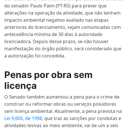
do senador Paulo Paim (PT-RS) para prever que
alterações na operação da atividade, que não tenham
impacto ambiental negativo avaliado nas etapas
anteriores do licenciamento, sejam comunicadas com
antecedência mínima de 30 dias à autoridade
licenciadora. Depois desse prazo, se não houver
manifestação do órgão público, será considerado que
a autorização foi concedida.
Penas por obra sem
licença
O Senado também aumentou a pena para o crime de
construir ou reformar obras ou serviços poluidores
sem licença ambiental. Atualmente, a pena prevista na
Lei 9,605, de 1998
, que traz as sanções por condutas e
atividades lesivas ao meio ambiente, vai de um a seis