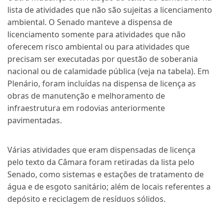
lista de atividades que não são sujeitas a licenciamento
ambiental. O Senado manteve a dispensa de
licenciamento somente para atividades que não
oferecem risco ambiental ou para atividades que
precisam ser executadas por questão de soberania
nacional ou de calamidade pública (veja na tabela). Em
Plenário, foram incluídas na dispensa de licença as
obras de manutenção e melhoramento de
infraestrutura em rodovias anteriormente
pavimentadas.
Várias atividades que eram dispensadas de licença
pelo texto da Câmara foram retiradas da lista pelo
Senado, como sistemas e estações de tratamento de
água e de esgoto sanitário; além de locais referentes a
depósito e reciclagem de resíduos sólidos.