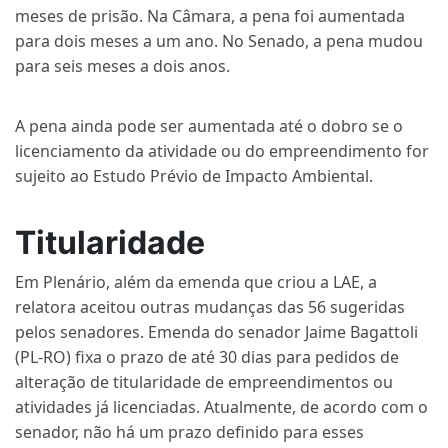
meses de prisão. Na Câmara, a pena foi aumentada
para dois meses a um ano. No Senado, a pena mudou
para seis meses a dois anos.
A pena ainda pode ser aumentada até o dobro se o
licenciamento da atividade ou do empreendimento for
sujeito ao Estudo Prévio de Impacto Ambiental.
Titularidade
Em Plenário, além da emenda que criou a LAE, a
relatora aceitou outras mudanças das 56 sugeridas
pelos senadores. Emenda do senador Jaime Bagattoli
(PL-RO) fixa o prazo de até 30 dias para pedidos de
alteração de titularidade de empreendimentos ou
atividades já licenciadas. Atualmente, de acordo com o
senador, não há um prazo definido para esses