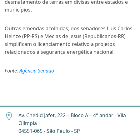
desmatamento de terras em divisas entre estados e
municípios.
Outras emendas acolhidas, dos senadores Luis Carlos
Heinze (PP-RS) e Mecias de Jesus (Republicanos-RR)
simplificam o licenciamento relativo a projetos
relacionados à segurança energética nacional.
Fonte:
Agência Senado
Av. Chedid Jafet, 222 – Bloco A – 4° andar - Vila
Olímpia
04551-065 - São Paulo - SP