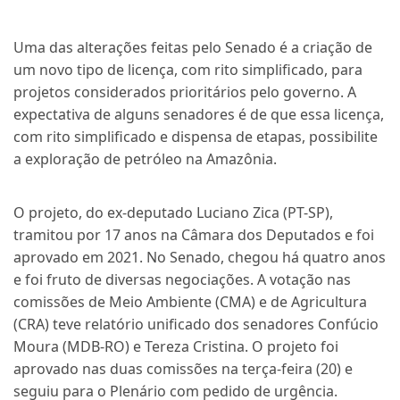
Uma das alterações feitas pelo Senado é a criação de
um novo tipo de licença, com rito simplificado, para
projetos considerados prioritários pelo governo. A
expectativa de alguns senadores é de que essa licença,
com rito simplificado e dispensa de etapas, possibilite
a exploração de petróleo na Amazônia.
O projeto, do ex-deputado Luciano Zica (PT-SP),
tramitou por 17 anos na Câmara dos Deputados e foi
aprovado em 2021. No Senado, chegou há quatro anos
e foi fruto de diversas negociações. A votação nas
comissões de Meio Ambiente (CMA) e de Agricultura
(CRA) teve relatório unificado dos senadores Confúcio
Moura (MDB-RO) e Tereza Cristina. O projeto foi
aprovado nas duas comissões na terça-feira (20) e
seguiu para o Plenário com pedido de urgência.