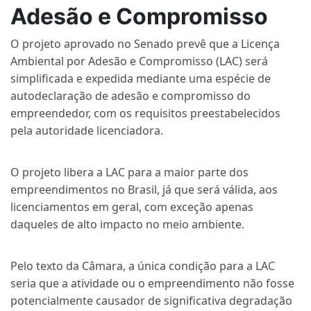
Adesão e Compromisso
O projeto aprovado no Senado prevê que a Licença
Ambiental por Adesão e Compromisso (LAC) será
simplificada e expedida mediante uma espécie de
autodeclaração de adesão e compromisso do
empreendedor, com os requisitos preestabelecidos
pela autoridade licenciadora.
O projeto libera a LAC para a maior parte dos
empreendimentos no Brasil, já que será válida, aos
licenciamentos em geral, com exceção apenas
daqueles de alto impacto no meio ambiente.
Pelo texto da Câmara, a única condição para a LAC
seria que a atividade ou o empreendimento não fosse
potencialmente causador de significativa degradação