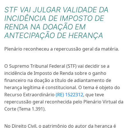
STF VAI JULGAR VALIDADE DA
INCIDÊNCIA DE IMPOSTO DE
RENDA NA DOAÇÃO EM
ANTECIPAÇÃO DE HERANÇA
Plenário reconheceu a repercussão geral da matéria.
O Supremo Tribunal Federal (STF) vai decidir se a
incidência de Imposto de Renda sobre o ganho
financeiro na doação a título de adiantamento de
herança legítima é constitucional. O tema é objeto do
Recurso Extraordinário
(RE) 1522312
, que teve
repercussão geral reconhecida pelo Plenário Virtual da
Corte (Tema 1.391).
No Direito Civil, o patrimônio do autor da herança é