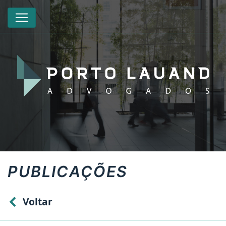
PUBLICAÇÕES
Voltar