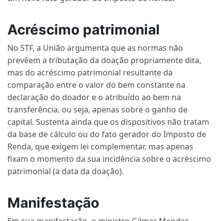
Acréscimo patrimonial
No STF, a União argumenta que as normas não
prevêem a tributação da doação propriamente dita,
mas do acréscimo patrimonial resultante da
comparação entre o valor do bem constante na
declaração do doador e o atribuído ao bem na
transferência, ou seja, apenas sobre o ganho de
capital. Sustenta ainda que os dispositivos não tratam
da base de cálculo ou do fato gerador do Imposto de
Renda, que exigem lei complementar, mas apenas
fixam o momento da sua incidência sobre o acréscimo
patrimonial (a data da doação).
Manifestação