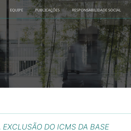
EQUIPE
PUBLICAÇÕES
RESPONSABILIDADE SOCIAL
A EXCLUSÃO DO ICMS DA BASE