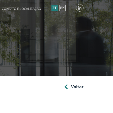
PT
EN
CONTATO E LOCALIZAÇÃO
Voltar