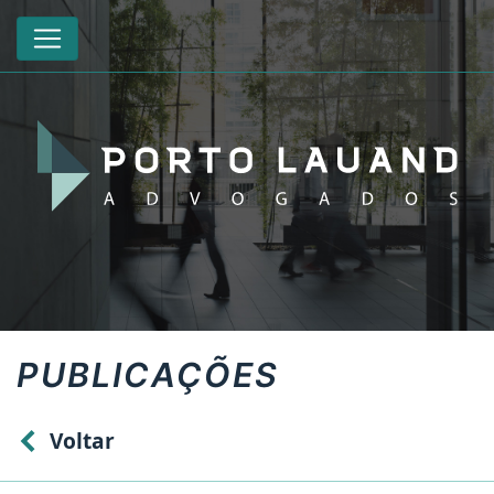
PUBLICAÇÕES
Voltar