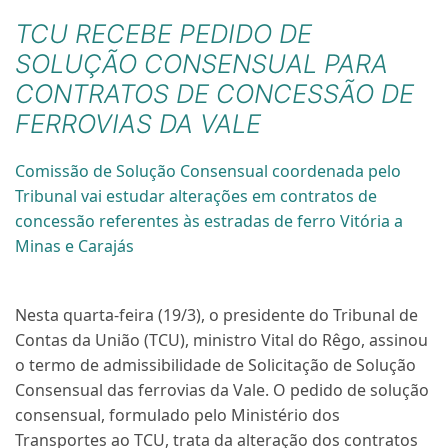
TCU RECEBE PEDIDO DE
SOLUÇÃO CONSENSUAL PARA
CONTRATOS DE CONCESSÃO DE
FERROVIAS DA VALE
Comissão de Solução Consensual coordenada pelo
Tribunal vai estudar alterações em contratos de
concessão referentes às estradas de ferro Vitória a
Minas e Carajás
Nesta quarta-feira (19/3), o presidente do Tribunal de
Contas da União (TCU), ministro Vital do Rêgo, assinou
o termo de
admissibilidade de Solicitação de Solução
Consensual das ferrovias da Vale
. O pedido de solução
consensual, formulado pelo Ministério dos
Transportes ao TCU, trata da
alteração dos contratos