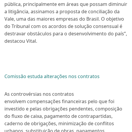
pública, principalmente em áreas que possam diminuir
a litigância, assinamos a proposta de conciliação da
Vale, uma das maiores empresas do Brasil. O objetivo
do Tribunal com os acordos de solução consensual é
destravar obstáculos para o desenvolvimento do país”,
destacou Vital.
Comissão estuda alterações nos contratos
As controvérsias nos contratos
envolvem
compensações financeiras pelo que foi
investido e pelas obrigações pendentes, composição
do fluxo de caixa, pagamento de contrapartidas,
caderno de obrigações, minimização de conflitos
urbanos, substituição de obras, pagamentos