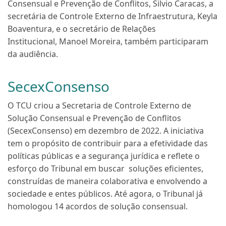
Consensual e Prevenção de Conflitos,
Silvio Caracas
, a
secretária de Controle Externo de Infraestrutura,
Keyla
Boaventura
, e o secretário de Relações
Institucional,
Manoel Moreira
, também participaram
da audiência.
SecexConsenso
O TCU criou a Secretaria de Controle Externo de
Solução Consensual e Prevenção de Conflitos
(SecexConsenso) em dezembro de 2022. A iniciativa
tem o propósito de contribuir para a
efetividade das
políticas públicas e a segurança jurídica
e reflete o
esforço do Tribunal em buscar soluções eficientes,
construídas de maneira colaborativa e envolvendo a
sociedade e entes públicos. Até agora,
o Tribunal já
homologou 14 acordos de solução consensual.