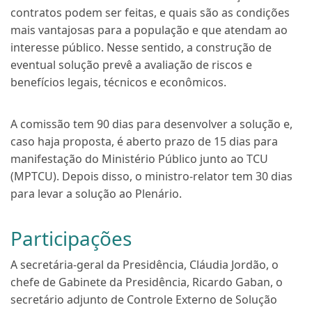
contratos podem ser feitas, e quais são as
condições
mais vantajosas para a
população
e que atendam ao
interesse público. Nesse sentido, a construção de
eventual solução prevê a
avaliação de riscos e
benefícios legais, técnicos e econômicos.
A comissão tem 90 dias para desenvolver a solução e,
caso haja proposta, é aberto prazo de 15 dias para
manifestação do Ministério Público junto ao TCU
(MPTCU). Depois disso, o ministro-relator tem 30 dias
para levar a solução ao Plenário.
Participações
A secretária-geral da Presidência,
Cláudia Jordão
, o
chefe de Gabinete da Presidência,
Ricardo Gaban
, o
secretário adjunto de Controle Externo de Solução