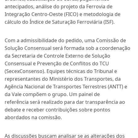
antecipados, análise do projeto da Ferrovia de
Integração Centro-Oeste (FICO) e metodologia de
cálculo do Índice de Saturação Ferroviária (ISF).
Com a admissibilidade do pedido, uma Comissão de
Solução Consensual será formada sob a coordenação
da Secretaria de Controle Externo de Solução
Consensual e Prevenção de Conflitos do TCU
(SecexConsenso). Equipes técnicas do Tribunal e
representantes do Ministério dos Transportes, da
Agência Nacional de Transportes Terrestres (ANTT) e
da Vale compõem o grupo. Um
painel de
referência
será realizado para dar transparência ao
debate e receber contribuições sobre pontos
abordados na comissão.
As discussões buscam analisar se as alterações dos