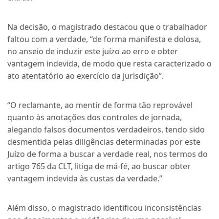
Na decisão, o magistrado destacou que o trabalhador
faltou com a verdade, “de forma manifesta e dolosa,
no anseio de induzir este juízo ao erro e obter
vantagem indevida, de modo que resta caracterizado o
ato atentatório ao exercício da jurisdição”.
“O reclamante, ao mentir de forma tão reprovável
quanto às anotações dos controles de jornada,
alegando falsos documentos verdadeiros, tendo sido
desmentida pelas diligências determinadas por este
Juízo de forma a buscar a verdade real, nos termos do
artigo 765 da CLT, litiga de má-fé, ao buscar obter
vantagem indevida às custas da verdade.”
Além disso, o magistrado identificou inconsistências