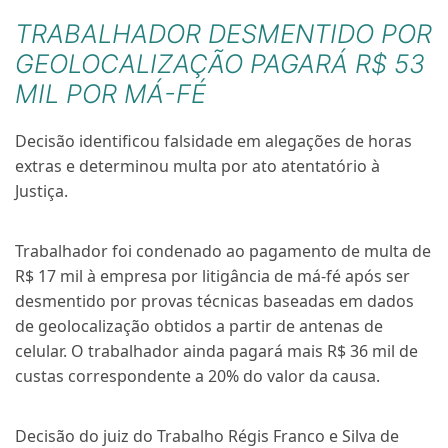
TRABALHADOR DESMENTIDO POR
GEOLOCALIZAÇÃO PAGARÁ R$ 53
MIL POR MÁ-FÉ
Decisão identificou falsidade em alegações de horas
extras e determinou multa por ato atentatório à
Justiça.
Trabalhador foi condenado ao pagamento de multa de
R$ 17 mil à empresa por litigância de má-fé após ser
desmentido por provas técnicas baseadas em dados
de geolocalização obtidos a partir de antenas de
celular. O trabalhador ainda pagará mais R$ 36 mil de
custas correspondente a 20% do valor da causa.
Decisão do juiz do Trabalho Régis Franco e Silva de