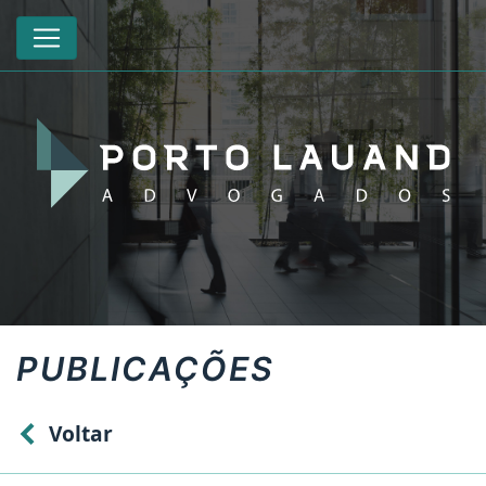
PUBLICAÇÕES
Voltar