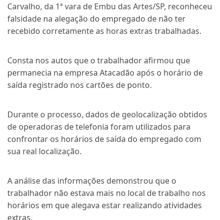
Carvalho, da 1ª vara de Embu das Artes/SP, reconheceu
falsidade na alegação do empregado de não ter
recebido corretamente as horas extras trabalhadas.
Consta nos autos que o trabalhador afirmou que
permanecia na empresa Atacadão após o horário de
saída registrado nos cartões de ponto.
Durante o processo, dados de geolocalização obtidos
de operadoras de telefonia foram utilizados para
confrontar os horários de saída do empregado com
sua real localização.
A análise das informações demonstrou que o
trabalhador não estava mais no local de trabalho nos
horários em que alegava estar realizando atividades
extras.