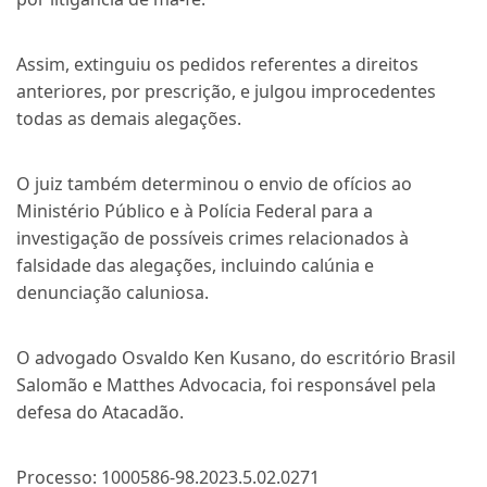
Assim, extinguiu os pedidos referentes a direitos
anteriores, por prescrição, e julgou improcedentes
todas as demais alegações.
O juiz também determinou o envio de ofícios ao
Ministério Público e à Polícia Federal para a
investigação de possíveis crimes relacionados à
falsidade das alegações, incluindo calúnia e
denunciação caluniosa.
O advogado Osvaldo Ken Kusano, do escritório Brasil
Salomão e Matthes Advocacia, foi responsável pela
defesa do Atacadão.
Processo: 1000586-98.2023.5.02.0271