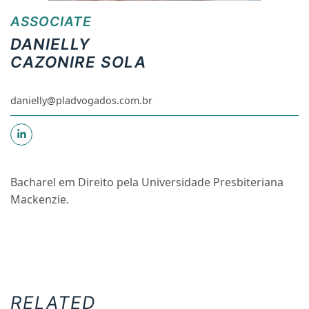
ASSOCIATE
DANIELLY
CAZONIRE SOLA
danielly@pladvogados.com.br
Bacharel em Direito pela Universidade Presbiteriana
Mackenzie.
RELATED