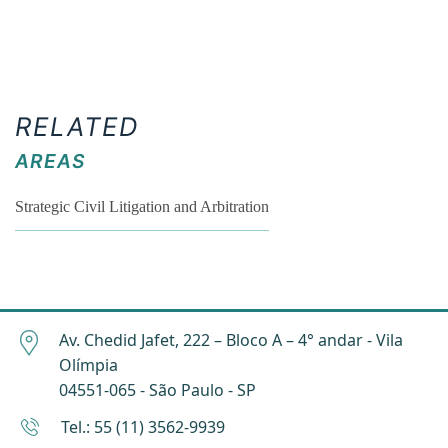
RELATED
AREAS
Strategic Civil Litigation and Arbitration
Av. Chedid Jafet, 222 – Bloco A – 4° andar - Vila
Olímpia
04551-065 - São Paulo - SP
Tel.: 55 (11) 3562-9939