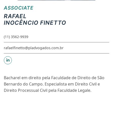
ASSOCIATE
RAFAEL
INOCÊNCIO FINETTO
(11) 3562-9939
rafaelfinetto@pladvogados.com.br
Bacharel em direito pela Faculdade de Direito de São
Bernardo do Campo. Especialista em Direito Civil e
Direito Processual Civil pela Faculdade Legale.