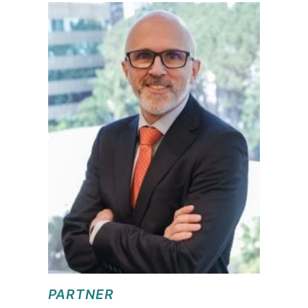
PARTNER