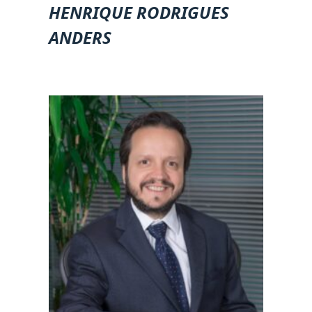
HENRIQUE RODRIGUES
ANDERS