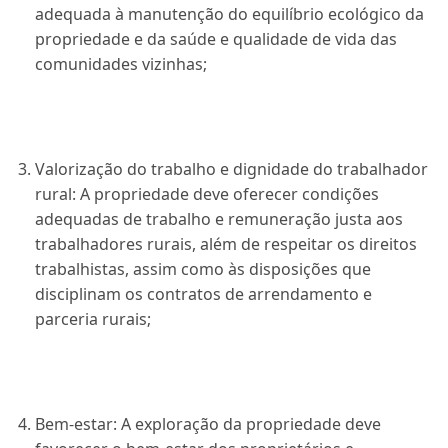
adequada à manutenção do equilíbrio ecológico da
propriedade e da saúde e qualidade de vida das
comunidades vizinhas;
Valorização do trabalho e dignidade do trabalhador
rural: A propriedade deve oferecer condições
adequadas de trabalho e remuneração justa aos
trabalhadores rurais, além de respeitar os direitos
trabalhistas, assim como às disposições que
disciplinam os contratos de arrendamento e
parceria rurais;
Bem-estar: A exploração da propriedade deve