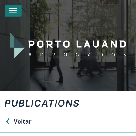
PUBLICATIONS
Voltar