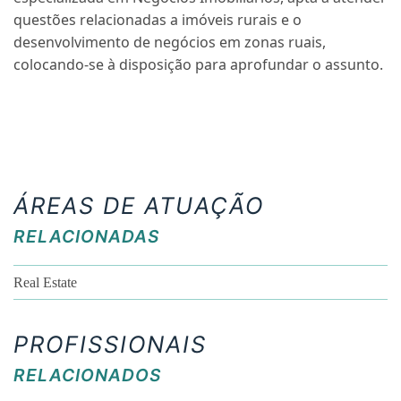
questões relacionadas a imóveis rurais e o
desenvolvimento de negócios em zonas ruais,
colocando-se à disposição para aprofundar o assunto.
ÁREAS DE ATUAÇÃO
RELACIONADAS
Real Estate
PROFISSIONAIS
RELACIONADOS