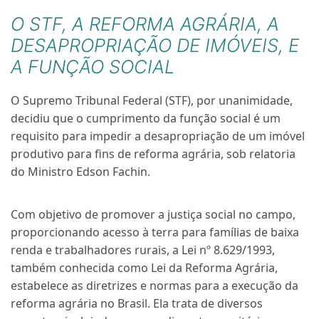
O STF, A REFORMA AGRÁRIA, A
DESAPROPRIAÇÃO DE IMÓVEIS, E
A FUNÇÃO SOCIAL
O Supremo Tribunal Federal (STF), por unanimidade,
decidiu que o cumprimento da função social é um
requisito para impedir a desapropriação de um imóvel
produtivo para fins de reforma agrária, sob relatoria
do Ministro Edson Fachin.
Com objetivo de promover a justiça social no campo,
proporcionando acesso à terra para famílias de baixa
renda e trabalhadores rurais, a Lei nº 8.629/1993,
também conhecida como Lei da Reforma Agrária,
estabelece as diretrizes e normas para a execução da
reforma agrária no Brasil. Ela trata de diversos