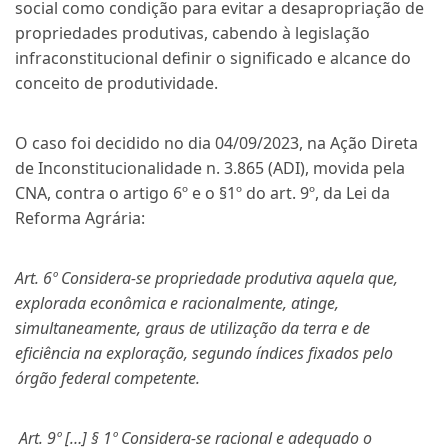
social como condição para evitar a desapropriação de
propriedades produtivas, cabendo à legislação
infraconstitucional definir o significado e alcance do
conceito de produtividade.
O caso foi decidido no dia 04/09/2023, na Ação Direta
de Inconstitucionalidade n. 3.865 (ADI), movida pela
CNA, contra o artigo 6º e o §1º do art. 9º, da Lei da
Reforma Agrária:
Art. 6º Considera-se propriedade produtiva aquela que,
explorada econômica e racionalmente, atinge,
simultaneamente, graus de utilização da terra e de
eficiência na exploração, segundo índices fixados pelo
órgão federal competente.
Art. 9º […] § 1º Considera-se racional e adequado o