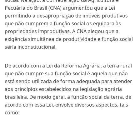
social. Na ação, a Confederação da Agricultura e
Pecuária do Brasil (CNA) argumentou que a Lei
permitindo a desapropriação de imóveis produtivos
que não cumprem a função social os equipara às
propriedades improdutivas. A CNA alegou que a
exigência simultânea de produtividade e função social
seria inconstitucional.
De acordo com a Lei da Reforma Agrária, a terra rural
que não cumpre sua função social é aquela que não
está sendo utilizada de forma adequada para atender
aos princípios estabelecidos na legislação agrária
brasileira. De modo geral, a função social da terra, de
acordo com essa Lei, envolve diversos aspectos, tais
como: