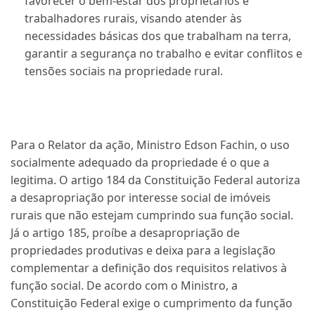
favorecer o bem-estar dos proprietários e
trabalhadores rurais, visando atender às
necessidades básicas dos que trabalham na terra,
garantir a segurança no trabalho e evitar conflitos e
tensões sociais na propriedade rural.
Para o Relator da ação, Ministro Edson Fachin, o uso
socialmente adequado da propriedade é o que a
legitima. O artigo 184 da Constituição Federal autoriza
a desapropriação por interesse social de imóveis
rurais que não estejam cumprindo sua função social.
Já o artigo 185, proíbe a desapropriação de
propriedades produtivas e deixa para a legislação
complementar a definição dos requisitos relativos à
função social. De acordo com o Ministro, a
Constituição Federal exige o cumprimento da função