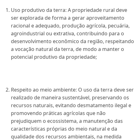
Uso produtivo da terra: A propriedade rural deve
ser explorada de forma a gerar aproveitamento
racional e adequado, produção agrícola, pecuária,
agroindustrial ou extrativa, contribuindo para o
desenvolvimento econômico da região, respeitando
a vocação natural da terra, de modo a manter o
potencial produtivo da propriedade;
Respeito ao meio ambiente: O uso da terra deve ser
realizado de maneira sustentável, preservando os
recursos naturais, evitando desmatamento ilegal e
promovendo práticas agrícolas que não
prejudiquem o ecossistema, a manutenção das
características próprias do meio natural e da
qualidade dos recursos ambientais, na medida