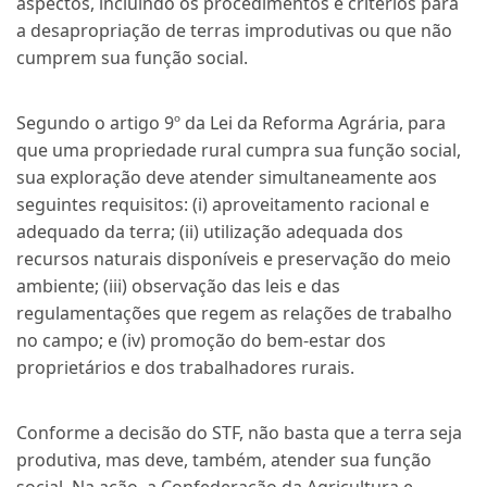
aspectos, incluindo os procedimentos e critérios para
a desapropriação de terras improdutivas ou que não
cumprem sua função social.
Segundo o artigo 9º da Lei da Reforma Agrária, para
que uma propriedade rural cumpra sua função social,
sua exploração deve atender simultaneamente aos
seguintes requisitos: (i) aproveitamento racional e
adequado da terra; (ii) utilização adequada dos
recursos naturais disponíveis e preservação do meio
ambiente; (iii) observação das leis e das
regulamentações que regem as relações de trabalho
no campo; e (iv) promoção do bem-estar dos
proprietários e dos trabalhadores rurais.
Conforme a decisão do STF, não basta que a terra seja
produtiva, mas deve, também, atender sua função