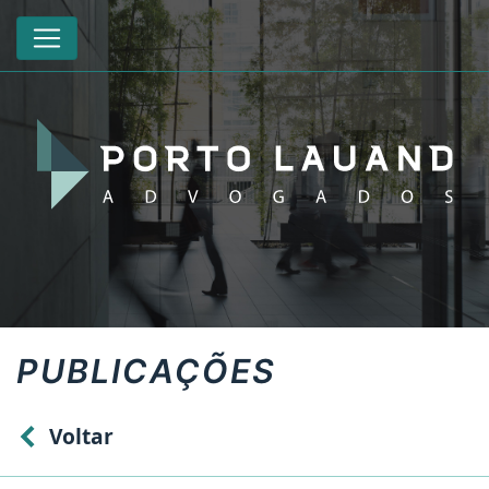
PUBLICAÇÕES
Voltar