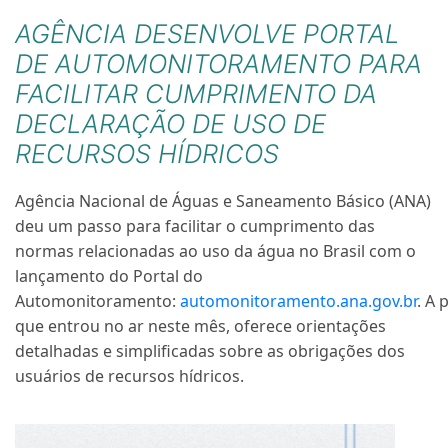
AGÊNCIA DESENVOLVE PORTAL
DE AUTOMONITORAMENTO PARA
FACILITAR CUMPRIMENTO DA
DECLARAÇÃO DE USO DE
RECURSOS HÍDRICOS
Agência Nacional de Águas e Saneamento Básico (ANA)
deu um passo para facilitar o cumprimento das
normas relacionadas ao uso da água no Brasil com o
lançamento do Portal do
Automonitoramento:
automonitoramento.ana.gov.br
. A 
que entrou no ar neste mês, oferece orientações
detalhadas e simplificadas sobre as obrigações dos
usuários de recursos hídricos.