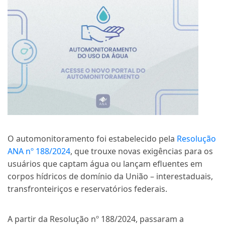
O automonitoramento foi estabelecido pela
Resolução
ANA nº 188/2024
, que trouxe novas exigências para os
usuários que captam água ou lançam efluentes em
corpos hídricos de domínio da União – interestaduais,
transfronteiriços e reservatórios federais.
A partir da Resolução nº 188/2024, passaram a