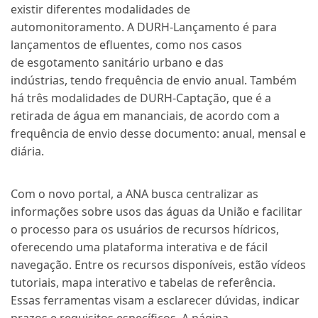
existir diferentes modalidades de
automonitoramento. A DURH-Lançamento é para
lançamentos de efluentes, como nos casos
de esgotamento sanitário urbano e das
indústrias, tendo frequência de envio anual. Também
há três modalidades de DURH-Captação, que é a
retirada de água em mananciais, de acordo com a
frequência de envio desse documento: anual, mensal e
diária.
Com o novo portal, a ANA busca centralizar as
informações sobre usos das águas da União e facilitar
o processo para os usuários de recursos hídricos,
oferecendo uma plataforma interativa e de fácil
navegação. Entre os recursos disponíveis, estão vídeos
tutoriais, mapa interativo e tabelas de referência.
Essas ferramentas visam a esclarecer dúvidas, indicar