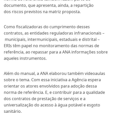
documento, que apresenta, ainda, a repartição
dos riscos previstos na matriz proposta.
Como fiscalizadoras do cumprimento desses
contratos, as entidades reguladoras infranacionais –
municipais, intermunicipais, estaduais e distrital –
ERIs têm papel no monitoramento das normas de
referência, ao repassar para a ANA informações sobre
aqueles instrumentos.
Além do manual, a ANA elaborou também videoaulas
sobre o tema.
C
om essa iniciativa a Agência espera
orientar os atores envolvidos para adoção dessa
norma
de referência
. E
, e
contribuir para a qualidade
dos contratos de prestação de serviços e a
universalização do acesso à água potável e esgoto
sanitário.