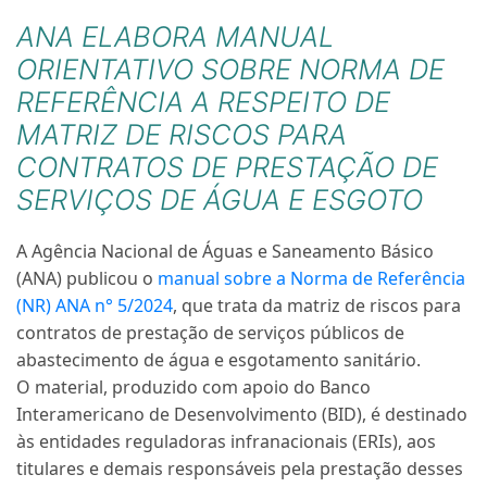
ANA ELABORA MANUAL
ORIENTATIVO SOBRE NORMA DE
REFERÊNCIA A RESPEITO DE
MATRIZ DE RISCOS PARA
CONTRATOS DE PRESTAÇÃO DE
SERVIÇOS DE ÁGUA E ESGOTO
A Agência Nacional de Águas e Saneamento Básico
(ANA) publicou
o
manual sobre a Norma de Referência
(NR) ANA n° 5/2024
,
que trata da matriz de riscos para
contratos de prestação de serviços públicos de
abastecimento de água e esgotamento sanitário.
O material, produzido com apoio do Banco
Interamericano de Desenvolvimento (BID), é destinado
às entidades reguladoras infranacionais (ERIs), aos
titulares e demais responsáveis pela prestação desses