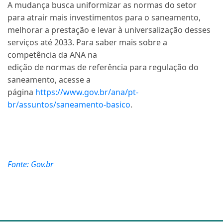
A mudança busca uniformizar as normas do setor
para atrair mais investimentos para o saneamento,
melhorar a prestação e levar à universalização desses
serviços até 2033. Para saber mais sobre a
competência da ANA na
edição de normas de referência para regulação do
saneamento, acesse a
página
https://www.gov.br/ana/pt-
br/assuntos/saneamento-basico
.
Fonte: Gov.br