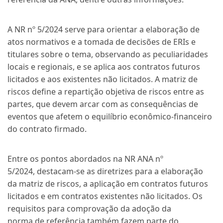
A NR nº 5/2024 serve para orientar a elaboração de
atos normativos e a tomada de decisões de ERIs e
titulares sobre o tema, observando as peculiaridades
locais e regionais, e se aplica aos contratos futuros
licitados e aos existentes não licitados. A matriz de
riscos define a repartição objetiva de riscos entre as
partes, que devem arcar com as consequências de
eventos que afetem o equilíbrio econômico-financeiro
do contrato firmado.
Entre os pontos abordados na NR ANA nº
5/2024, destacam-se as diretrizes para a elaboração
da matriz de riscos, a aplicação em contratos futuros
licitados e em contratos existentes não licitados. Os
requisitos para comprovação da adoção da
norma de referência também fazem parte do