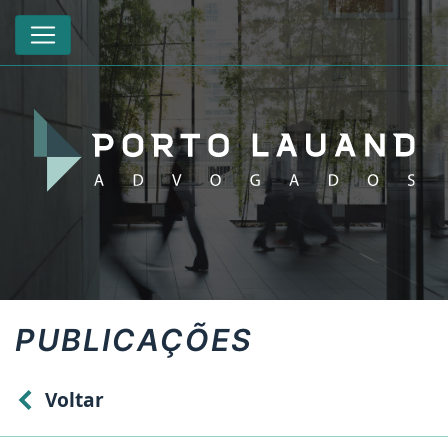
PUBLICAÇÕES
Voltar