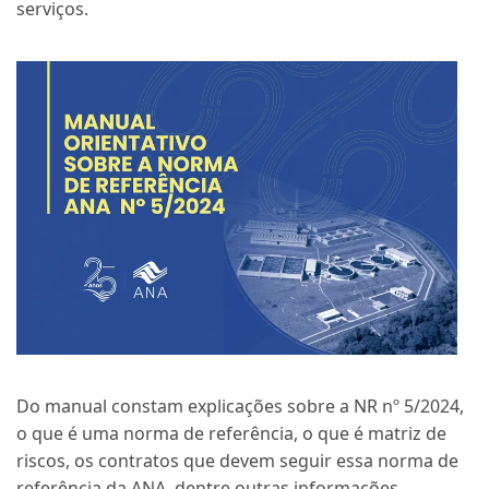
serviços.
Do manual constam explicações sobre a NR nº 5/2024,
o que é uma norma de referência, o que é matriz de
riscos, os contratos que devem seguir essa norma de
referência da ANA, dentre outras informações.