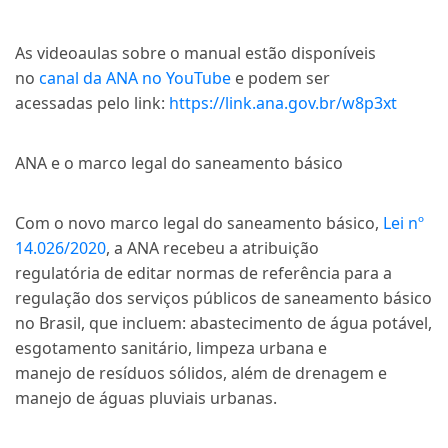
As videoaulas sobre o manual estão disponíveis
no
canal da ANA no YouTube
e podem ser
acessadas pelo link:
https://link.ana.gov.br/w8p3xt
ANA e o marco legal do saneamento básico
Com o novo marco legal do saneamento básico,
Lei nº
14.026/2020
, a ANA recebeu a atribuição
regulatória de editar normas de referência para a
regulação dos serviços públicos de saneamento básico
no Brasil, que incluem: abastecimento de água potável,
esgotamento sanitário, limpeza urbana e
manejo de resíduos sólidos, além de drenagem e
manejo de águas pluviais urbanas.