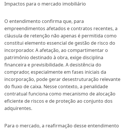
Impactos para o mercado imobiliário
O entendimento confirma que, para
empreendimentos afetados e contratos recentes, a
cláusula de retenção não apenas é permitida como
constitui elemento essencial de gestão de risco do
incorporador. A afetação, ao compartimentar o
patrimônio destinado à obra, exige disciplina
financeira e previsibilidade. A desistência do
comprador, especialmente em fases iniciais da
incorporação, pode gerar desestruturação relevante
do fluxo de caixa. Nesse contexto, a penalidade
contratual funciona como mecanismo de alocação
eficiente de riscos e de proteção ao conjunto dos
adquirentes.
Para o mercado, a reafirmação desse entendimento