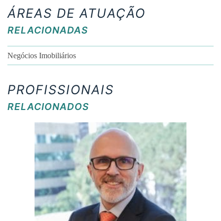
ÁREAS DE ATUAÇÃO
RELACIONADAS
Negócios Imobiliários
PROFISSIONAIS
RELACIONADOS