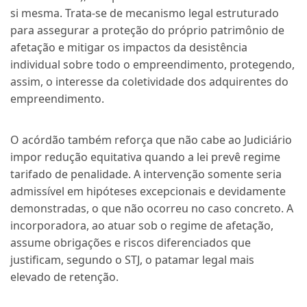
si mesma. Trata-se de mecanismo legal estruturado
para assegurar a proteção do próprio patrimônio de
afetação e mitigar os impactos da desistência
individual sobre todo o empreendimento, protegendo,
assim, o interesse da coletividade dos adquirentes do
empreendimento.
O acórdão também reforça que não cabe ao Judiciário
impor redução equitativa quando a lei prevê regime
tarifado de penalidade. A intervenção somente seria
admissível em hipóteses excepcionais e devidamente
demonstradas, o que não ocorreu no caso concreto. A
incorporadora, ao atuar sob o regime de afetação,
assume obrigações e riscos diferenciados que
justificam, segundo o STJ, o patamar legal mais
elevado de retenção.