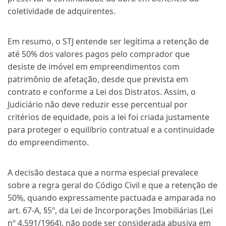
coletividade de adquirentes.
Em resumo, o STJ entende ser legítima a retenção de
até 50% dos valores pagos pelo comprador que
desiste de imóvel em empreendimentos com
patrimônio de afetação, desde que prevista em
contrato e conforme a Lei dos Distratos. Assim, o
Judiciário não deve reduzir esse percentual por
critérios de equidade, pois a lei foi criada justamente
para proteger o equilíbrio contratual e a continuidade
do empreendimento.
A decisão destaca que a norma especial prevalece
sobre a regra geral do Código Civil e que a retenção de
50%, quando expressamente pactuada e amparada no
art. 67-A, §5º, da Lei de Incorporações Imobiliárias (Lei
nº 4.591/1964), não pode ser considerada abusiva em