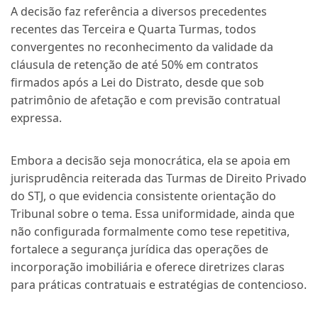
A decisão faz referência a diversos precedentes
recentes das Terceira e Quarta Turmas, todos
convergentes no reconhecimento da validade da
cláusula de retenção de até 50% em contratos
firmados após a Lei do Distrato, desde que sob
patrimônio de afetação e com previsão contratual
expressa.
Embora a decisão seja monocrática, ela se apoia em
jurisprudência reiterada das Turmas de Direito Privado
do STJ, o que evidencia consistente orientação do
Tribunal sobre o tema. Essa uniformidade, ainda que
não configurada formalmente como tese repetitiva,
fortalece a segurança jurídica das operações de
incorporação imobiliária e oferece diretrizes claras
para práticas contratuais e estratégias de contencioso.