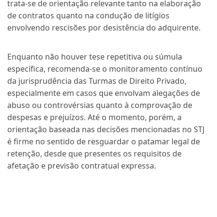
trata-se de orientação relevante tanto na elaboração
de contratos quanto na condução de litígios
envolvendo rescisões por desistência do adquirente.
Enquanto não houver tese repetitiva ou súmula
específica, recomenda-se o monitoramento contínuo
da jurisprudência das Turmas de Direito Privado,
especialmente em casos que envolvam alegações de
abuso ou controvérsias quanto à comprovação de
despesas e prejuízos. Até o momento, porém, a
orientação baseada nas decisões mencionadas no STJ
é firme no sentido de resguardar o patamar legal de
retenção, desde que presentes os requisitos de
afetação e previsão contratual expressa.