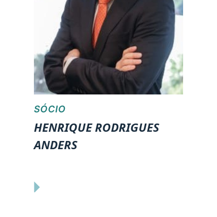
SÓCIO
HENRIQUE RODRIGUES
ANDERS