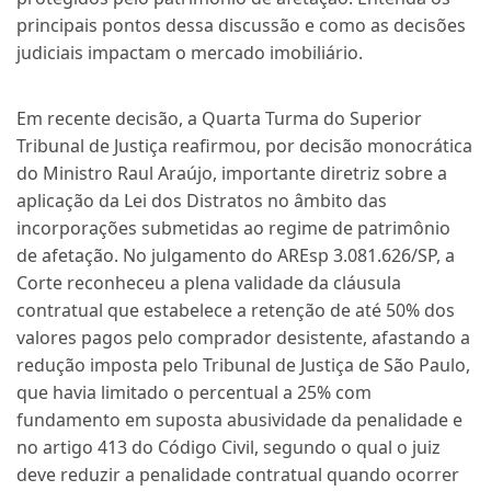
principais pontos dessa discussão e como as decisões
judiciais impactam o mercado imobiliário.
Em recente decisão, a Quarta Turma do Superior
Tribunal de Justiça reafirmou, por decisão monocrática
do Ministro Raul Araújo, importante diretriz sobre a
aplicação da Lei dos Distratos no âmbito das
incorporações submetidas ao regime de patrimônio
de afetação. No julgamento do AREsp 3.081.626/SP, a
Corte reconheceu a plena validade da cláusula
contratual que estabelece a retenção de até 50% dos
valores pagos pelo comprador desistente, afastando a
redução imposta pelo Tribunal de Justiça de São Paulo,
que havia limitado o percentual a 25% com
fundamento em suposta abusividade da penalidade e
no artigo 413 do Código Civil, segundo o qual o juiz
deve reduzir a penalidade contratual quando ocorrer