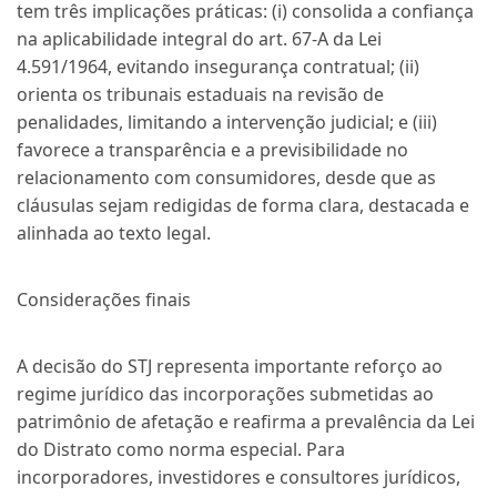
tem três implicações práticas: (i) consolida a confiança
na aplicabilidade integral do art. 67-A da Lei
4.591/1964, evitando insegurança contratual; (ii)
orienta os tribunais estaduais na revisão de
penalidades, limitando a intervenção judicial; e (iii)
favorece a transparência e a previsibilidade no
relacionamento com consumidores, desde que as
cláusulas sejam redigidas de forma clara, destacada e
alinhada ao texto legal.
Considerações finais
A decisão do STJ representa importante reforço ao
regime jurídico das incorporações submetidas ao
patrimônio de afetação e reafirma a prevalência da Lei
do Distrato como norma especial. Para
incorporadores, investidores e consultores jurídicos,