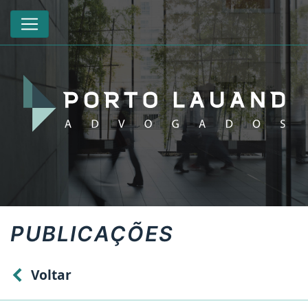
PUBLICAÇÕES
Voltar