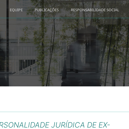
EQUIPE
PUBLICAÇÕES
RESPONSABILIDADE SOCIAL
SONALIDADE JURÍDICA DE EX-