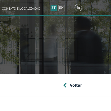
PT
EN
CONTATO E LOCALIZAÇÃO
Voltar