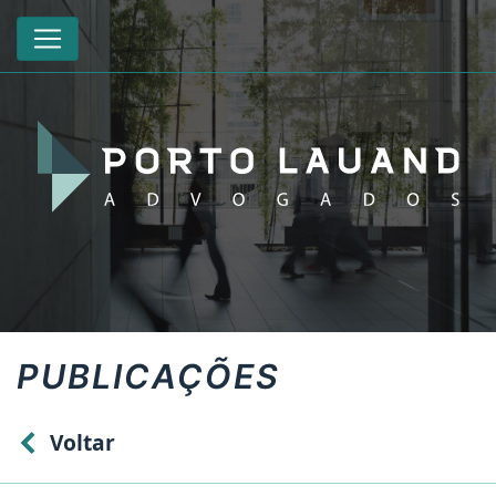
PUBLICAÇÕES
Voltar