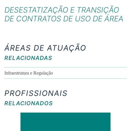
DESESTATIZAÇÃO E TRANSIÇÃO
DE CONTRATOS DE USO DE ÁREA
ÁREAS DE ATUAÇÃO
RELACIONADAS
Infraestrutura e Regulação
PROFISSIONAIS
RELACIONADOS