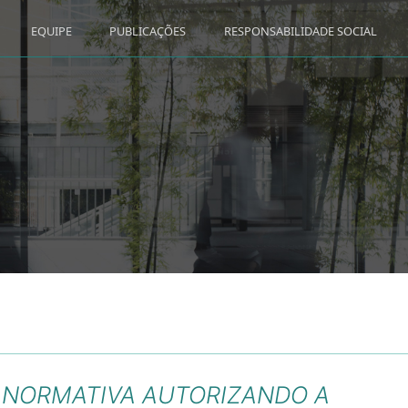
EQUIPE
PUBLICAÇÕES
RESPONSABILIDADE SOCIAL
O NORMATIVA AUTORIZANDO A