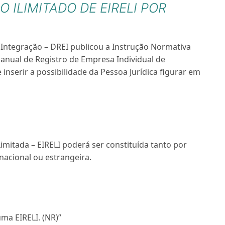
ILIMITADO DE EIRELI POR
Integração – DREI publicou a Instrução Normativa
Manual de Registro de Empresa Individual de
 inserir a possibilidade da Pessoa Jurídica figurar em
imitada – EIRELI poderá ser constituída tanto por
nacional ou estrangeira.
ma EIRELI. (NR)”