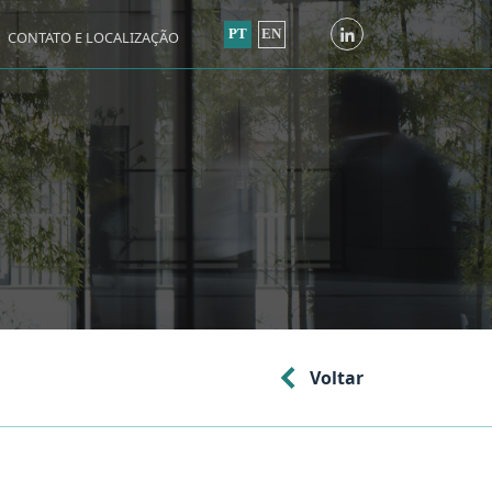
PT
EN
CONTATO E LOCALIZAÇÃO
Voltar