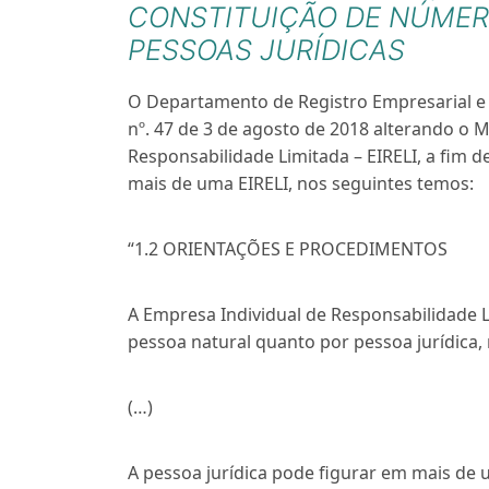
CONSTITUIÇÃO DE NÚMERO 
PESSOAS JURÍDICAS
O Departamento de Registro Empresarial e 
nº. 47 de 3 de agosto de 2018 alterando o 
Responsabilidade Limitada – EIRELI, a fim de
mais de uma EIRELI, nos seguintes temos:
“1.2 ORIENTAÇÕES E PROCEDIMENTOS
A Empresa Individual de Responsabilidade L
pessoa natural quanto por pessoa jurídica, 
(…)
A pessoa jurídica pode figurar em mais de u